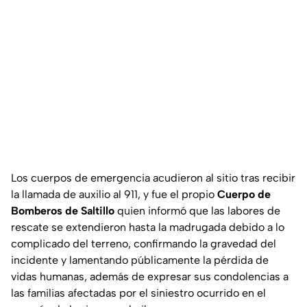
Los cuerpos de emergencia acudieron al sitio tras recibir
la llamada de auxilio al 911, y fue el propio
Cuerpo de
Bomberos de Saltillo
quien informó que las labores de
rescate se extendieron hasta la madrugada debido a lo
complicado del terreno, confirmando la gravedad del
incidente y lamentando públicamente la pérdida de
vidas humanas, además de expresar sus condolencias a
las familias afectadas por el siniestro ocurrido en el