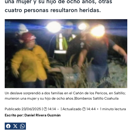
una mujer y su hijo de ocho años, otras
cuatro personas resultaron heridas.
Un deslave sorprendió a dos familias en el Cañón de los Pericos, en Saltillo;
murieron una mujer y su hijo de ocho años.|
Bomberos Saltillo Coahuila
Publicado 23/06/2025 | 🕑 14:14
| Actualizado 🕑 14:44
1 minuto lectura
Escrito por:
Daniel Rivera Guzmán