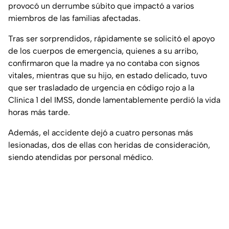
provocó un derrumbe súbito que impactó a varios
miembros de las familias afectadas.
Tras ser sorprendidos, rápidamente se solicitó el apoyo
de los cuerpos de emergencia, quienes a su arribo,
confirmaron que la madre ya no contaba con signos
vitales, mientras que su hijo, en estado delicado, tuvo
que ser trasladado de urgencia en código rojo a la
Clínica 1 del IMSS, donde lamentablemente perdió la vida
horas más tarde.
Además, el accidente dejó a cuatro personas más
lesionadas, dos de ellas con heridas de consideración,
siendo atendidas por personal médico.