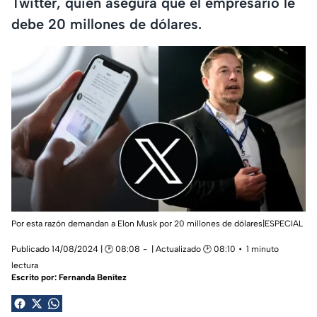
Twitter, quien asegura que el empresario le
debe 20 millones de dólares.
Por esta razón demandan a Elon Musk por 20 millones de dólares|ESPECIAL
Publicado 14/08/2024 | 🕑 08:08
| Actualizado 🕑 08:10
1 minuto
lectura
Escrito por:
Fernanda Benítez