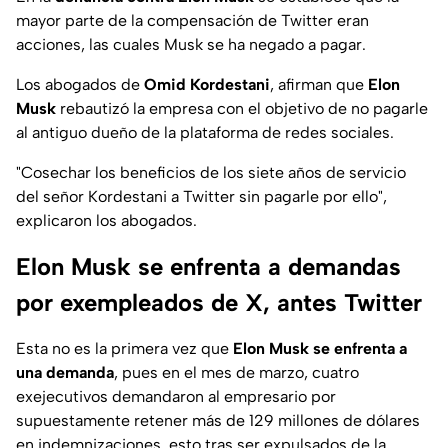
mayor parte de la compensación de Twitter eran
acciones, las cuales Musk se ha negado a pagar.
Los abogados de
Omid Kordestani
, afirman que
Elon
Musk
rebautizó la empresa con el objetivo de no pagarle
al antiguo dueño de la plataforma de redes sociales.
"Cosechar los beneficios de los siete años de servicio
del señor Kordestani a Twitter sin pagarle por ello"
,
explicaron los abogados.
Elon Musk se enfrenta a demandas
por exempleados de X, antes Twitter
Esta no es la primera vez que
Elon Musk se enfrenta a
una demanda
, pues en el mes de marzo, cuatro
exejecutivos demandaron al empresario por
supuestamente retener más de 129 millones de dólares
en indemnizaciones, esto tras ser expulsados de la