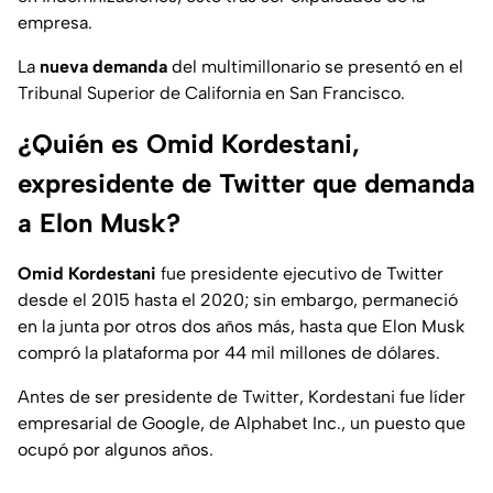
empresa.
La
nueva demanda
del multimillonario se presentó en el
Tribunal Superior de California en San Francisco.
¿Quién es Omid Kordestani,
expresidente de Twitter que demanda
a Elon Musk?
Omid Kordestani
fue presidente ejecutivo de Twitter
desde el 2015 hasta el 2020; sin embargo, permaneció
en la junta por otros dos años más, hasta que Elon Musk
compró la plataforma por 44 mil millones de dólares.
Antes de ser presidente de Twitter, Kordestani fue líder
empresarial de Google, de Alphabet Inc., un puesto que
ocupó por algunos años.