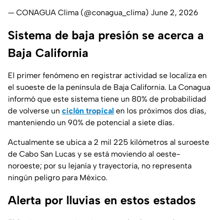
— CONAGUA Clima (@conagua_clima)
June 2, 2026
Sistema de baja presión se acerca a
Baja California
El primer fenómeno en registrar actividad se localiza en
el suoeste de la península de Baja California. La Conagua
informó que este sistema tiene un 80% de probabilidad
de volverse un
ciclón tropical
en los próximos dos días,
manteniendo un 90% de potencial a siete días.
Actualmente se ubica a 2 mil 225 kilómetros al suroeste
de Cabo San Lucas y se está moviendo al oeste-
noroeste; por su lejanía y trayectoria, no representa
ningún peligro para México.
Alerta por lluvias en estos estados