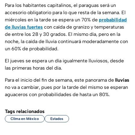
Para los habitantes capitalinos, el paraguas será un
accesorio obligatorio para lo que resta de la semana. El
miércoles en la tarde se espera un 70% de
probabilidad
de lluvias fuertes
con caída de granizo y temperaturas
de entre los 28 y 30 grados. El mismo día, pero en la
noche, la caída de lluvia continuará moderadamente con
un 60% de probabilidad.
El jueves se espera un día igualmente lluviosos, desde
las primeras horas del día.
Para el inicio del fin de semana, este panorama de
lluvias
no va a cambiar, pues por la tarde del mismo se esperan
aguaceros con probabilidades de hasta un 80%.
Tags relacionados
Clima en México
Estados