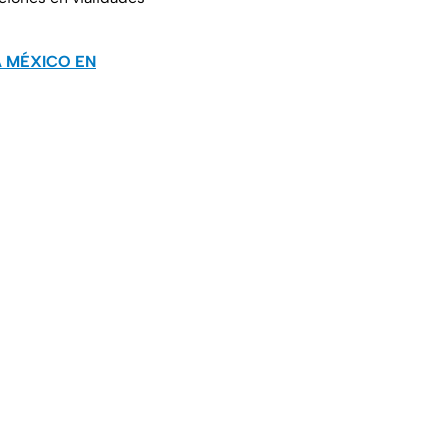
A MÉXICO EN