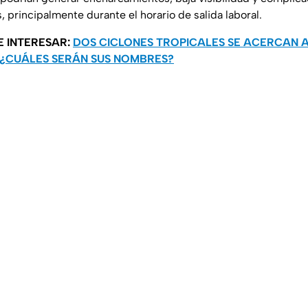
, principalmente durante el horario de salida laboral.
E INTERESAR:
DOS CICLONES TROPICALES SE ACERCAN 
: ¿CUÁLES SERÁN SUS NOMBRES?