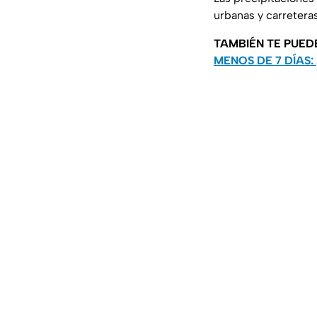
urbanas y carreteras
TAMBIÉN TE PUED
MENOS DE 7 DÍAS