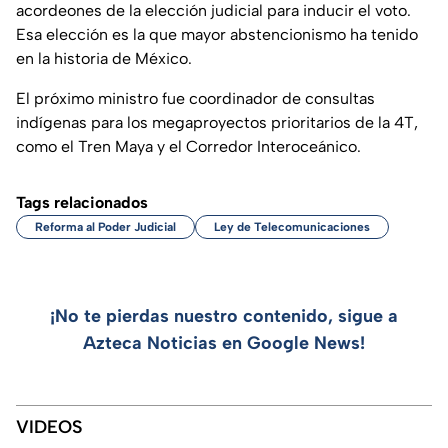
acordeones de la elección judicial para inducir el voto.
Esa elección es la que mayor abstencionismo ha tenido
en la historia de México.
El próximo ministro fue coordinador de consultas
indígenas para los megaproyectos prioritarios de la 4T,
como el Tren Maya y el Corredor Interoceánico.
Tags relacionados
Reforma al Poder Judicial
Ley de Telecomunicaciones
¡No te pierdas nuestro contenido, sigue a
Azteca Noticias en Google News!
VIDEOS