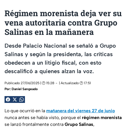
Régimen morenista deja ver su
vena autoritaria contra Grupo
Salinas en la mañanera
Desde Palacio Nacional se señaló a Grupo
Salinas y según la presidenta, las críticas
obedecen a un litigio fiscal, con esto
descalificó a quienes alzan la voz.
Publicado 27/06/2025 | 🕑 15:28
| Actualizado 🕑 17:51
Por:
Daniel Sangeado
Lo que ocurrió en la
mañanera del viernes 27 de junio
nunca antes se había visto, porque el
régimen morenista
se lanzó frontalmente contra
Grupo Salinas
,