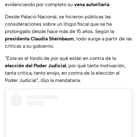
evidenciando por completo su
vena autoritaria
.
Desde Palacio Nacional, se hicieron públicas las
consideraciones sobre un litigio fiscal que se ha
prolongado desde hace más de 15 años. Según la
presidenta Claudia Sheinbaum
, todo surge a partir de las
críticas a su gobierno.
“Este es el fondo de por qué están en contra de la
elección del Poder Judicial
, por qué tanta motivación,
tanta crítica, tanto enojo, en contra de la elección al
Poder Judicial”, dijo la mandataria.