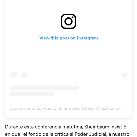
View this post on Instagram
A post shared by Fuerza Informativa Azteca (@aztecanoticias)
Durante esta conferencia matutina, Sheinbaum insistió
en que “el fondo de la crítica al Poder Judicial, a nuestro