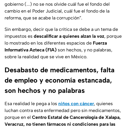
gobierno (...) no se nos olvide cuál fue el fondo del
cambio en el Poder Judicial, cuál fue el fondo de la
reforma, que se acabe la corrupción”.
Sin embargo, decir que la crítica se debe a un tema de
impuestos es
descalificar a quienes alzan la voz
, porque
lo mostrado en los diferentes espacios de
Fuerza
Informativa Azteca (FIA)
son hechos, y no palabras,
sobre la realidad que se vive en México.
Desabasto de medicamentos, falta
de empleo y economía estancada,
son hechos y no palabras
Esa realidad le pega a los
niños con cáncer
, quienes
luchan contra esta enfermedad pero sin medicamentos,
porque en el
Centro Estatal de Cancerología de Xalapa,
Veracruz, no tienen fármacos ni condiciones para las