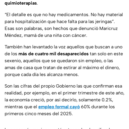
quimioterapias
.
“El detalle es que no hay medicamentos. No hay material
para hospitalización que hace falta para las jeringas”.
Esas son palabras, son hechos que denunció Maricruz
Méndez, mamá de una niña con cáncer.
También han levantado la voz aquellos que buscan a uno
de los
más de cuatro mil desaparecidos
tan solo en este
sexenio, aquellos que se quedaron sin empleo, o las
amas de casa que tratan de estirar al máximo el dinero,
porque cada día les alcanza menos.
Son las cifras del propio Gobierno las que confirman esa
realidad, por ejemplo, en el primer trimestre de este año,
la economía creció, por así decirlo, solamente 0.2%,
mientras que el
empleo formal cayó
60% durante los
primeros cinco meses del 2025.