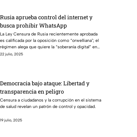
Rusia aprueba control del internet y
busca prohibir WhatsApp
La Ley Censura de Rusia recientemente aprobada
es calificada por la oposición como “orwelliana"; el
régimen alega que quiere la “soberanía digital” en
internet.
22 julio, 2025
Democracia bajo ataque: Libertad y
transparencia en peligro
Censura a ciudadanos y la corrupción en el sistema
de salud revelan un patrón de control y opacidad.
19 julio, 2025