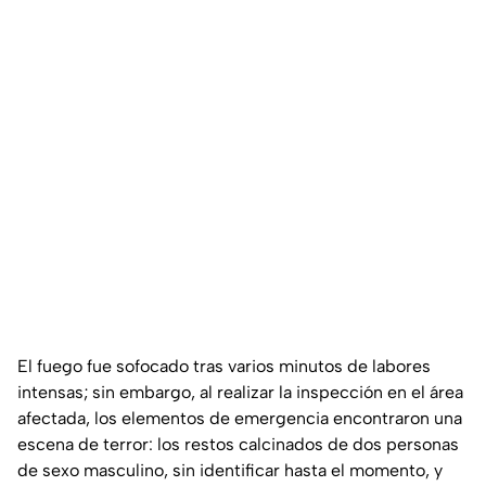
El fuego fue sofocado tras varios minutos de labores
intensas; sin embargo, al realizar la inspección en el área
afectada, los elementos de emergencia encontraron una
escena de terror: los restos calcinados de dos personas
de sexo masculino, sin identificar hasta el momento, y