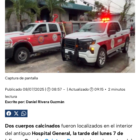
Captura de pantalla
Publicado 08/07/2025 | 🕑 08:57
| Actualizado 🕑 09:15
2 minutos
lectura
Escrito por:
Daniel Rivera Guzmán
Dos cuerpos calcinados
fueron localizados en el interior
del antiguo
Hospital General, la tarde del lunes 7 de