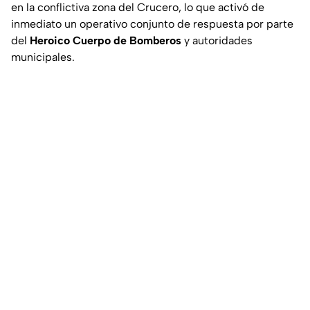
en la conflictiva zona del Crucero, lo que activó de
inmediato un operativo conjunto de respuesta por parte
del
Heroico Cuerpo de Bomberos
y autoridades
municipales.