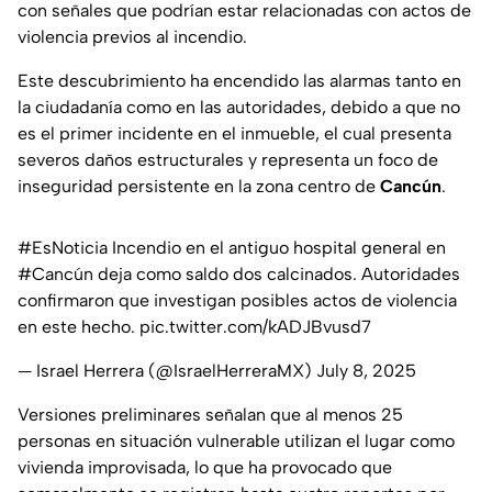
con señales que podrían estar relacionadas con actos de
violencia previos al incendio.
Este descubrimiento ha encendido las alarmas tanto en
la ciudadanía como en las autoridades, debido a que no
es el primer incidente en el inmueble, el cual presenta
severos daños estructurales y representa un foco de
inseguridad persistente en la zona centro de
Cancún
.
#EsNoticia
Incendio en el antiguo hospital general en
#Cancún
deja como saldo dos calcinados. Autoridades
confirmaron que investigan posibles actos de violencia
en este hecho.
pic.twitter.com/kADJBvusd7
— Israel Herrera (@IsraelHerreraMX)
July 8, 2025
Versiones preliminares señalan que al menos 25
personas en situación vulnerable utilizan el lugar como
vivienda improvisada, lo que ha provocado que