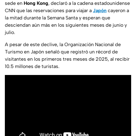
sede en
Hong Kong
, declaró a la cadena estadounidense
CNN que las reservaciones para viajar a
Japón
cayeron a
la mitad durante la Semana Santa y esperan que
desciendan aún más en los siguientes meses de junio y
julio.
A pesar de este declive, la Organización Nacional de
Turismo en Japón señaló que registró un récord de
visitantes en los primeros tres meses de 2025, al recibir
10.5 millones de turistas.