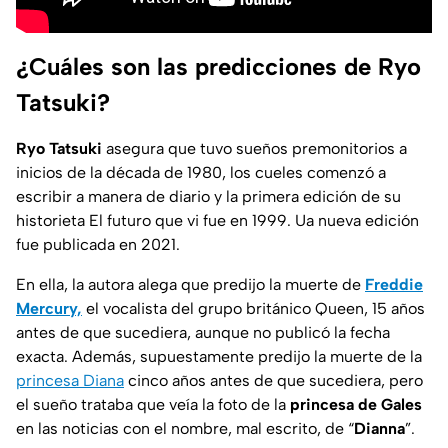
¿Cuáles son las predicciones de Ryo
Tatsuki?
Ryo Tatsuki
asegura que tuvo sueños premonitorios a
inicios de la década de 1980, los cueles comenzó a
escribir a manera de diario y la primera edición de su
historieta
El futuro que vi
fue en 1999. Ua nueva edición
fue publicada en 2021.
En ella, la autora alega que predijo la muerte de
Freddie
Mercury,
el vocalista del grupo británico Queen, 15 años
antes de que sucediera, aunque no publicó la fecha
exacta. Además, supuestamente predijo la muerte de la
princesa Diana
cinco años antes de que sucediera, pero
el sueño trataba que veía la foto de la
princesa de Gales
en las noticias con el nombre, mal escrito, de “
Dianna
”.