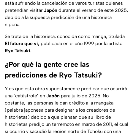
está sufriendo la cancelación de varos turistas quienes
pretendían visitar
Japón
durante el verano de este 2025,
debido a la supuesta predicción de una historieta
nipona.
Se trata de la historieta, conocida como manga, titulada
El futuro que vi,
publicada en el año 1999 por la artista
Ryo Tatsuki.
¿Por qué la gente cree las
predicciones de Ryo Tatsuki?
Y es que esta obra supuestamente predicar que ocurrirá
una "catástrofe" en
Japón
para julio de 2025. No
obstante, las personas le dan crédito a la mangaka
(palabra japonesa para designar a los creadores de
historietas) debido a que piensan que su libro de
historietas predijo un terremoto en marzo de 2011, el cual
sí ocurrió y sacudió la región norte de Tohoku con una