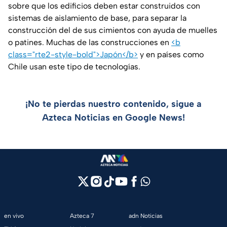
sobre que los edificios deben estar construidos con
sistemas de aislamiento de base, para separar la
construcción del de sus cimientos con ayuda de muelles
o patines. Muchas de las construcciones en
<b
class="rte2-style-bold">Japón</b>
y en países como
Chile usan este tipo de tecnologías.
¡No te pierdas nuestro contenido, sigue a
Azteca Noticias en Google News!
en vivo
Azteca 7
adn Noticias