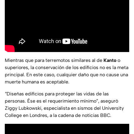
Mientras que para terremotos similares al de
Kanto
o
superiores, la conservación de los edificios no es la meta
principal. En este caso, cualquier daño que no cause una
muerte humana es aceptable.
“Diseñas edificios para proteger las vidas de las
personas. Ése es el requerimiento mínimo”, aseguró
Ziggy Lubkowski, especialista en sismos del University
College en Londres, a la cadena de noticias BBC.