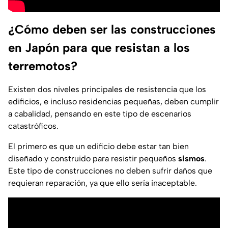
¿Cómo deben ser las construcciones
en Japón para que resistan a los
terremotos?
Existen dos niveles principales de resistencia que los
edificios, e incluso residencias pequeñas, deben cumplir
a cabalidad, pensando en este tipo de escenarios
catastróficos.
El primero es que un edificio debe estar tan bien
diseñado y construido para resistir pequeños
sismos
.
Este tipo de construcciones no deben sufrir daños que
requieran reparación, ya que ello sería inaceptable.