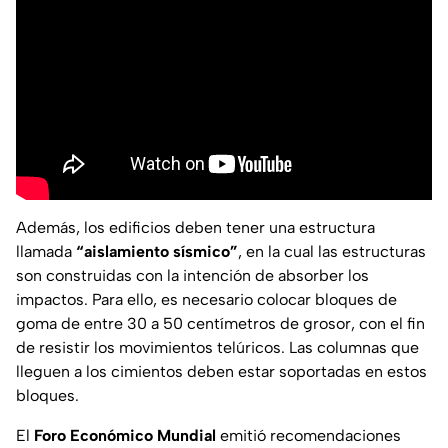
Además, los edificios deben tener una estructura
llamada
“aislamiento sísmico”
, en la cual las estructuras
son construidas con la intención de absorber los
impactos. Para ello, es necesario colocar bloques de
goma de entre 30 a 50 centímetros de grosor, con el fin
de resistir los movimientos telúricos. Las columnas que
lleguen a los cimientos deben estar soportadas en estos
bloques.
El
Foro Económico Mundial
emitió recomendaciones