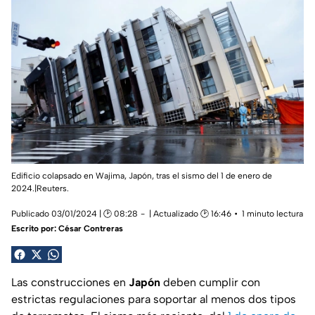
Edificio colapsado en Wajima, Japón, tras el sismo del 1 de enero de
2024.|Reuters.
Publicado 03/01/2024 | 🕑 08:28
| Actualizado 🕑 16:46
1 minuto lectura
Escrito por:
César Contreras
Las construcciones en
Japón
deben cumplir con
estrictas regulaciones para soportar al menos dos tipos