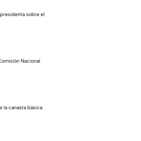
 presidenta sobre el
 Comisión Nacional
e la canasta básica.