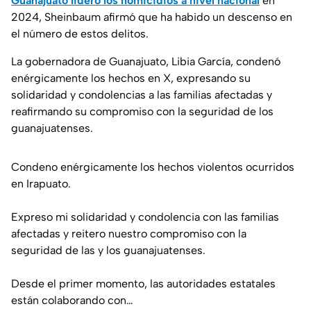
Guanajuato lideró los homicidios a nivel nacional
en
2024, Sheinbaum afirmó que ha habido un descenso en
el número de estos delitos.
La gobernadora de Guanajuato, Libia García, condenó
enérgicamente los hechos en X, expresando su
solidaridad y condolencias a las familias afectadas y
reafirmando su compromiso con la seguridad de los
guanajuatenses.
Condeno enérgicamente los hechos violentos ocurridos
en Irapuato.
Expreso mi solidaridad y condolencia con las familias
afectadas y reitero nuestro compromiso con la
seguridad de las y los guanajuatenses.
Desde el primer momento, las autoridades estatales
están colaborando con…