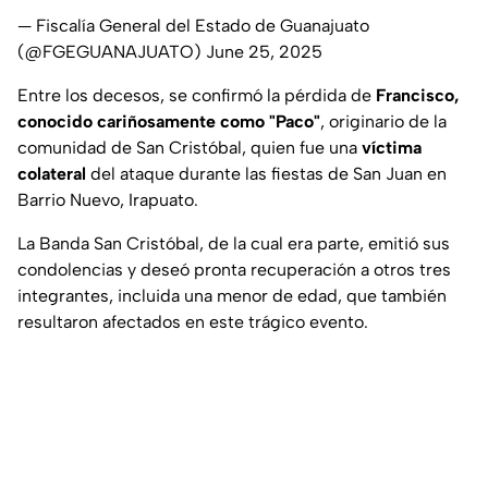
— Fiscalía General del Estado de Guanajuato
(@FGEGUANAJUATO)
June 25, 2025
Entre los decesos, se confirmó la pérdida de
Francisco,
conocido cariñosamente como "Paco"
, originario de la
comunidad de San Cristóbal, quien fue una
víctima
colateral
del ataque durante las fiestas de San Juan en
Barrio Nuevo, Irapuato.
La Banda San Cristóbal, de la cual era parte, emitió sus
condolencias y deseó pronta recuperación a otros tres
integrantes, incluida una menor de edad, que también
resultaron afectados en este trágico evento.