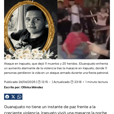
Ataque en Irapuato, que dejó 11 muertos y 20 heridos. |Guanajuato enfrenta
un aumento alarmante de la violencia tras la masacre en Irapuato, donde 11
personas perdieron la vida en un ataque armado durante una fiesta patronal.
Publicado 26/06/2025 | 🕑 12:15
| Actualizado 🕑 23:18
1 minuto lectura
Escrito por:
Ollinka Méndez
Guanajuato no tiene un instante de paz frente a la
creciente violencia. Irapuato vivió una masacre la noche