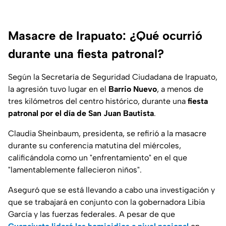
Masacre de Irapuato: ¿Qué ocurrió
durante una fiesta patronal?
Según la Secretaría de Seguridad Ciudadana de Irapuato,
la agresión tuvo lugar en el
Barrio Nuevo
, a menos de
tres kilómetros del centro histórico, durante una
fiesta
patronal por el día de San Juan Bautista
.
Claudia Sheinbaum, presidenta, se refirió a la masacre
durante su conferencia matutina del miércoles,
calificándola como un "enfrentamiento" en el que
"lamentablemente fallecieron niños".
Aseguró que se está llevando a cabo una investigación y
que se trabajará en conjunto con la gobernadora Libia
García y las fuerzas federales. A pesar de que