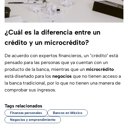
¿Cuál es la diferencia entre un
crédito y un microcrédito?
De acuerdo con expertos financieros, un "crédito" está
pensado para las personas que ya cuentan con un
producto de la banca, mientras que un
microcrédito
está diseñado para los
negocios
que no tienen acceso a
la banca tradicional, por lo que no tienen una manera de
comprobar sus ingresos.
Tags relacionados
Finanzas personales
Bancos en México
Negocios y emprendimiento