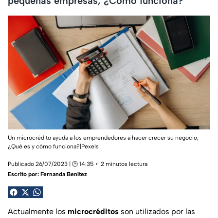
pequeñas empresas, ¿Cómo funciona?
Un microcrédito ayuda a los emprendedores a hacer crecer su negocio,
¿Qué es y cómo funciona?|Pexels
Publicado 26/07/2023 | 🕑 14:35
2 minutos lectura
Escrito por:
Fernanda Benítez
Actualmente los
microcréditos
son utilizados por las