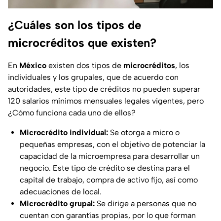
¿Cuáles son los tipos de
microcréditos que existen?
En
México
existen dos tipos de
microcréditos
, los
individuales y los grupales, que de acuerdo con
autoridades, este tipo de créditos no pueden superar
120 salarios mínimos mensuales legales vigentes, pero
¿Cómo funciona cada uno de ellos?
Microcrédito individual:
Se otorga a micro o
pequeñas empresas, con el objetivo de potenciar la
capacidad de la microempresa para desarrollar un
negocio. Este tipo de crédito se destina para el
capital de trabajo, compra de activo fijo, así como
adecuaciones de local.
Microcrédito grupal:
Se dirige a personas que no
cuentan con garantías propias, por lo que forman