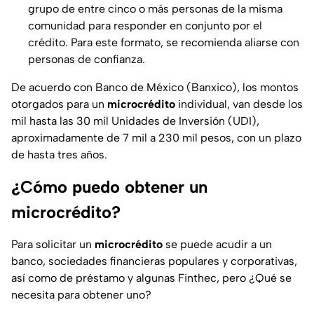
grupo de entre cinco o más personas de la misma
comunidad para responder en conjunto por el
crédito. Para este formato, se recomienda aliarse con
personas de confianza.
De acuerdo con Banco de México (Banxico), los montos
otorgados para un
microcrédito
individual, van desde los
mil hasta las 30 mil Unidades de Inversión (UDI),
aproximadamente de 7 mil a 230 mil pesos, con un plazo
de hasta tres años.
¿Cómo puedo obtener un
microcrédito?
Para solicitar un
microcrédito
se puede acudir a un
banco, sociedades financieras populares y corporativas,
así como de préstamo y algunas Finthec, pero ¿Qué se
necesita para obtener uno?