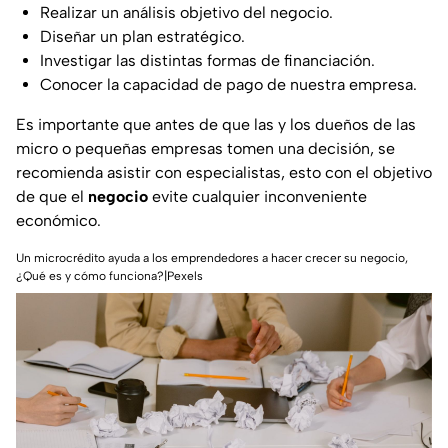
Realizar un análisis objetivo del negocio.
Diseñar un plan estratégico.
Investigar las distintas formas de financiación.
Conocer la capacidad de pago de nuestra empresa.
Es importante que antes de que las y los dueños de las
micro o pequeñas empresas tomen una decisión, se
recomienda asistir con especialistas, esto con el objetivo
de que el
negocio
evite cualquier inconveniente
económico.
Un microcrédito ayuda a los emprendedores a hacer crecer su negocio,
¿Qué es y cómo funciona?|Pexels