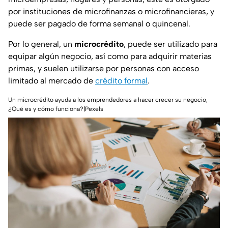
por instituciones de microfinanzas o microfinancieras, y
puede ser pagado de forma semanal o quincenal.
Por lo general, un
microcrédito
, puede ser utilizado para
equipar algún negocio, así como para adquirir materias
primas, y suelen utilizarse por personas con acceso
limitado al mercado de
crédito formal
.
Un microcrédito ayuda a los emprendedores a hacer crecer su negocio,
¿Qué es y cómo funciona?|Pexels