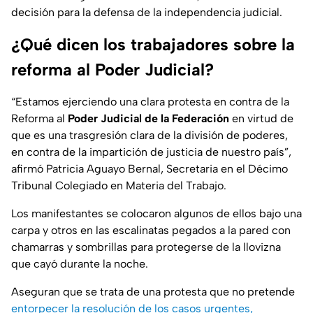
decisión para la defensa de la independencia judicial.
¿Qué dicen los trabajadores sobre la
reforma al Poder Judicial?
“Estamos ejerciendo una clara protesta en contra de la
Reforma al
Poder Judicial de la Federación
en virtud de
que es una trasgresión clara de la división de poderes,
en contra de la impartición de justicia de nuestro país”,
afirmó Patricia Aguayo Bernal, Secretaria en el Décimo
Tribunal Colegiado en Materia del Trabajo.
Los manifestantes se colocaron algunos de ellos bajo una
carpa y otros en las escalinatas pegados a la pared con
chamarras y sombrillas para protegerse de la llovizna
que cayó durante la noche.
Aseguran que se trata de una protesta que no pretende
entorpecer la resolución de los casos urgentes,