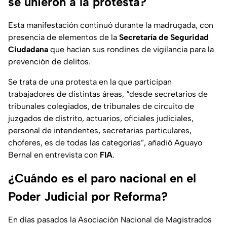
se unieron a la protesta?
Esta manifestación continuó durante la madrugada, con
presencia de elementos de la
Secretaría de Seguridad
Ciudadana
que hacían sus rondines de vigilancia para la
prevención de delitos.
Se trata de una protesta en la que participan
trabajadores de distintas áreas, “desde secretarios de
tribunales colegiados, de tribunales de circuito de
juzgados de distrito, actuarios, oficiales judiciales,
personal de intendentes, secretarias particulares,
choferes, es de todas las categorías”, añadió Aguayo
Bernal en entrevista con
FIA
.
¿Cuándo es el paro nacional en el
Poder Judicial por Reforma?
En días pasados la Asociación Nacional de Magistrados