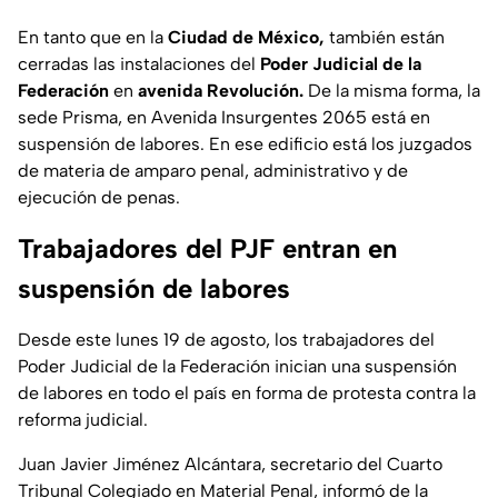
En tanto que en la
Ciudad de México,
también están
cerradas las instalaciones del
Poder Judicial de la
Federación
en
avenida Revolución.
De la misma forma, la
sede Prisma, en Avenida Insurgentes 2065 está en
suspensión de labores. En ese edificio está los juzgados
de materia de amparo penal, administrativo y de
ejecución de penas.
Trabajadores del PJF entran en
suspensión de labores
Desde este lunes 19 de agosto, los trabajadores del
Poder Judicial de la Federación inician una suspensión
de labores en todo el país en forma de protesta contra la
reforma judicial.
Juan Javier Jiménez Alcántara, secretario del Cuarto
Tribunal Colegiado en Material Penal, informó de la