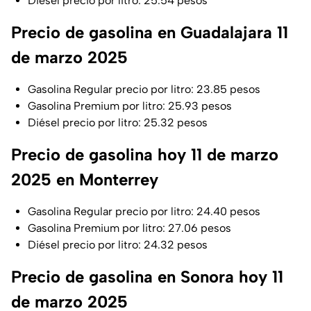
Diésel precio por litro: 25.54 pesos
Precio de gasolina en Guadalajara 11
de marzo 2025
Gasolina Regular precio por litro: 23.85 pesos
Gasolina Premium por litro: 25.93 pesos
Diésel precio por litro: 25.32 pesos
Precio de gasolina hoy 11 de marzo
2025 en Monterrey
Gasolina Regular precio por litro: 24.40 pesos
Gasolina Premium por litro: 27.06 pesos
Diésel precio por litro: 24.32 pesos
Precio de gasolina en Sonora hoy 11
de marzo 2025