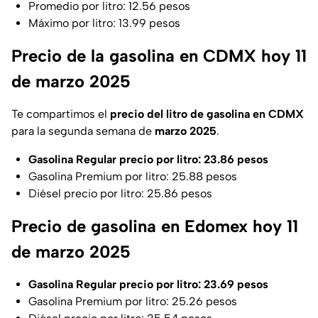
Promedio por litro: 12.56 pesos
Máximo por litro: 13.99 pesos
Precio de la gasolina en CDMX hoy 11
de marzo 2025
Te compartimos el
precio del litro de gasolina en CDMX
para la segunda semana de
marzo 2025
.
Gasolina Regular precio por litro: 23.86 pesos
Gasolina Premium por litro: 25.88 pesos
Diésel precio por litro: 25.86 pesos
Precio de gasolina en Edomex hoy 11
de marzo 2025
Gasolina Regular precio por litro: 23.69 pesos
Gasolina Premium por litro: 25.26 pesos