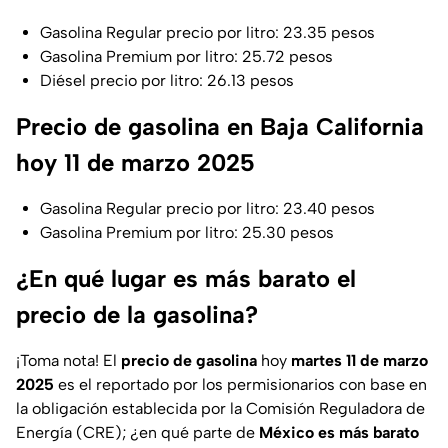
Gasolina Regular precio por litro: 23.35 pesos
Gasolina Premium por litro: 25.72 pesos
Diésel precio por litro: 26.13 pesos
Precio de gasolina en Baja California
hoy 11 de marzo 2025
Gasolina Regular precio por litro: 23.40 pesos
Gasolina Premium por litro: 25.30 pesos
¿En qué lugar es más barato el
precio de la gasolina?
¡Toma nota! El
precio de gasolina
hoy
martes 11 de marzo
2025
es el reportado por los permisionarios con base en
la obligación establecida por la Comisión Reguladora de
Energía (CRE); ¿en qué parte de
México es más barato