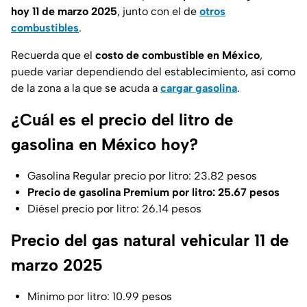
hoy 11 de marzo 2025
, junto con el de
otros
combustibles
.
Recuerda que el
costo de combustible en México
,
puede variar dependiendo del establecimiento, así como
de la zona a la que se acuda a
cargar gasolina
.
¿Cuál es el precio del litro de
gasolina en México hoy?
Gasolina Regular precio por litro: 23.82 pesos
Precio de gasolina Premium por litro: 25.67 pesos
Diésel precio por litro: 26.14 pesos
Precio del gas natural vehicular 11 de
marzo 2025
Mínimo por litro: 10.99 pesos