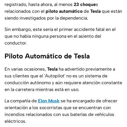
registrado, hasta ahora, al menos
23 choque
s
relacionados con el
piloto automático
de
Tesla
que están
siendo investigados por la dependencia.
Sin embargo, este sería el primer accidente fatal en el
que no había ninguna persona en el asiento del
conductor.
Piloto Automático de Tesla
En varias ocasiones,
Tesla
ha advertido previamente a
sus clientes que el 'Autopilot' no es un sistema de
conducción autónomo y aún requiere atención constante
en la carretera mientras está en uso.
La compañía de
Elon Musk
se ha encargado de ofrecer
orientación a los socorristas que se encuentran con
incendios relacionados con sus baterías de vehículos
eléctricos.