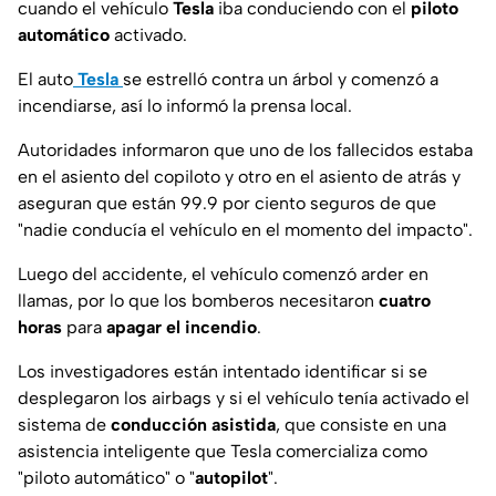
cuando el vehículo
Tesla
iba conduciendo con el
piloto
automático
activado.
El auto
Tesla
se estrelló contra un árbol y comenzó a
incendiarse, así lo informó la prensa local.
Autoridades informaron que uno de los fallecidos estaba
en el asiento del copiloto y otro en el asiento de atrás y
aseguran que están 99.9 por ciento seguros de que
"nadie conducía el vehículo en el momento del impacto".
Luego del accidente, el vehículo comenzó arder en
llamas, por lo que los bomberos necesitaron
cuatro
horas
para
apagar el incendio
.
Los investigadores están intentado identificar si se
desplegaron los airbags y si el vehículo tenía activado el
sistema de
conducción asistida
, que consiste en una
asistencia inteligente que Tesla comercializa como
"piloto automático" o "
autopilot
".