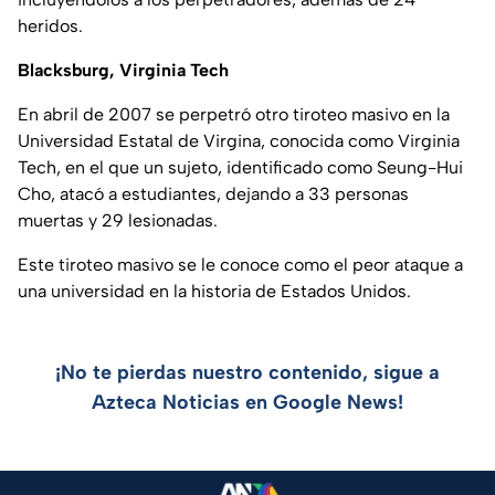
heridos.
Blacksburg, Virginia Tech
En abril de 2007 se perpetró otro tiroteo masivo en la
Universidad Estatal de Virgina, conocida como Virginia
Tech, en el que un sujeto, identificado como Seung-Hui
Cho, atacó a estudiantes, dejando a 33 personas
muertas y 29 lesionadas.
Este tiroteo masivo se le conoce como el peor ataque a
una universidad en la historia de Estados Unidos.
¡No te pierdas nuestro contenido, sigue a
Azteca Noticias en Google News!