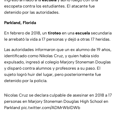
escopeta contra los estudiantes. El atacante fue
detenido por las autoridades.
Parkland, Florida
En febrero de 2018, un
tiroteo
en una
escuela
secundaria
le arrebató la vida a 17 personas y dejó a otras 17 heridas.
Las autoridades informaron que un ex alumno de 19 años,
identificado como Nikolas Cruz, y quien había sido
expulsado, ingresó al colegio Marjory Stoneman Douglas
y disparó contra alumnos y profesores a su paso. El
sujeto logró huir del lugar, pero posteriormente fue
detenido por la policía.
Nicolas Cruz se declara culpable de asesinar en 2018 a 17
personas en Marjory Stoneman Douglas High School en
Parkland
pic.twitter.com/ADMrWblDWb