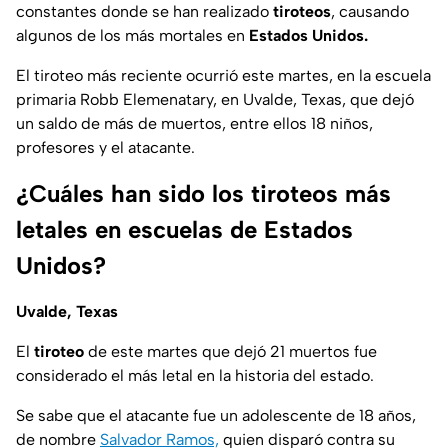
constantes donde se han realizado
tiroteos
, causando
algunos de los más mortales en
Estados Unidos.
El tiroteo más reciente ocurrió este martes, en la escuela
primaria Robb Elemenatary, en Uvalde, Texas, que dejó
un saldo de más de muertos, entre ellos 18 niños,
profesores y el atacante.
¿Cuáles han sido los tiroteos más
letales en escuelas de Estados
Unidos?
Uvalde, Texas
El
tiroteo
de este martes que dejó 21 muertos fue
considerado el más letal en la historia del estado.
Se sabe que el atacante fue un adolescente de 18 años,
de nombre
Salvador Ramos,
quien disparó contra su