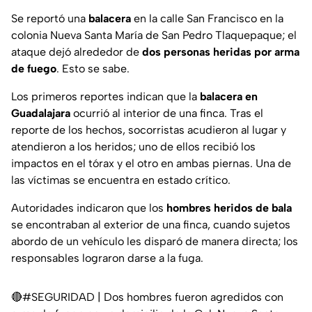
Se reportó una
balacera
en la calle San Francisco en la
colonia Nueva Santa María de San Pedro Tlaquepaque; el
ataque dejó alrededor de
dos personas heridas por arma
de fuego
. Esto se sabe.
Los primeros reportes indican que la
balacera en
Guadalajara
ocurrió al interior de una finca. Tras el
reporte de los hechos, socorristas acudieron al lugar y
atendieron a los heridos; uno de ellos recibió los
impactos en el tórax y el otro en ambas piernas. Una de
las víctimas se encuentra en estado crítico.
Autoridades indicaron que los
hombres heridos de bala
se encontraban al exterior de una finca, cuando sujetos
abordo de un vehículo les disparó de manera directa; los
responsables lograron darse a la fuga.
🔴
#SEGURIDAD
| Dos hombres fueron agredidos con