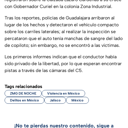
con Gobernador Curiel en la colonia Zona Industrial.
Tras los reportes, policías de Guadalajara arribaron al
lugar de los hechos y detectaron el vehículo compacto
sobre los carriles laterales; al realizar la inspección se
percataron que el auto tenía manchas de sangre del lado
de copiloto; sin embargo, no se encontró a las víctimas.
Los primeros informes indican que el conductor había
sido privado de la libertad, por lo que esperan encontrar
pistas a través de las cámaras del C5.
Tags relacionados
ZMG DE NOCHE
Violencia en México
Delitos en México
Jalisco
México
¡No te pierdas nuestro contenido, sigue a