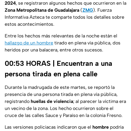
2024
, se registraron algunos hechos que ocurrieron en la
Zona Metropolitana de Guadalajara
(
ZMG
). Fuerza
Informativa Azteca te comparte todos los detalles sobre
estos acontecimientos.
Entre los hechos más relevantes de la noche están el
hallazgo de un hombre
tirado en plena vía pública, dos
heridos por una balacera, entre otros sucesos.
00:53 HORAS | Encuentran a una
persona tirada en plena calle
Durante la madrugada de este martes, se reportó la
presencia de una persona tirada en plena vía pública,
registrando
huellas de violencia
; al parecer la víctima era
un vecino de la zona. Los hecho ocurrieron sobre el
cruce de las calles Sauce y Paraíso en la colonia Fresno.
Las versiones policiacas indicaron que el
hombre
podría