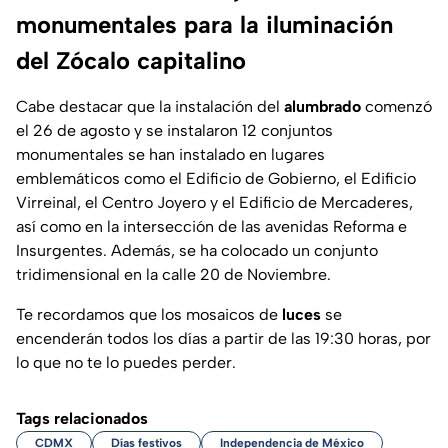
monumentales para la iluminación
del Zócalo capitalino
Cabe destacar que la instalación del
alumbrado
comenzó
el 26 de agosto y se instalaron 12 conjuntos
monumentales se han instalado en lugares
emblemáticos como el Edificio de Gobierno, el Edificio
Virreinal, el Centro Joyero y el Edificio de Mercaderes,
así como en la intersección de las avenidas Reforma e
Insurgentes. Además, se ha colocado un conjunto
tridimensional en la calle 20 de Noviembre.
Te recordamos que los mosaicos de
luces
se
encenderán todos los días a partir de las 19:30 horas, por
lo que no te lo puedes perder.
Tags relacionados
CDMX
Días festivos
Independencia de México