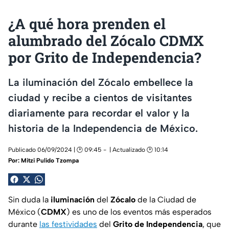
¿A qué hora prenden el
alumbrado del Zócalo CDMX
por Grito de Independencia?
La iluminación del Zócalo embellece la
ciudad y recibe a cientos de visitantes
diariamente para recordar el valor y la
historia de la Independencia de México.
Publicado 06/09/2024 | 🕑 09:45
| Actualizado 🕑 10:14
Por:
Mitzi Pulido Tzompa
Sin duda la
iluminación
del
Zócalo
de la Ciudad de
México (
CDMX
) es uno de los eventos más esperados
durante
las festividades
del
Grito de Independencia
, que