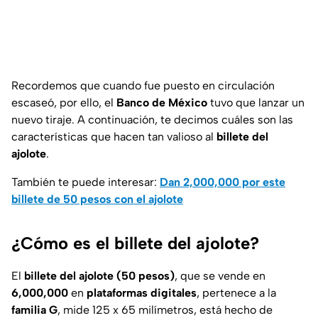
Recordemos que cuando fue puesto en circulación
escaseó, por ello, el
Banco de México
tuvo que lanzar un
nuevo tiraje. A continuación, te decimos cuáles son las
características que hacen tan valioso al
billete del
ajolote
.
También te puede interesar:
Dan 2,000,000 por este
billete de 50 pesos con el ajolote
¿Cómo es el billete del ajolote?
El
billete del ajolote (50 pesos)
, que se vende en
6,000,000
en
plataformas digitales
, pertenece a la
familia G
, mide 125 x 65 milímetros, está hecho de