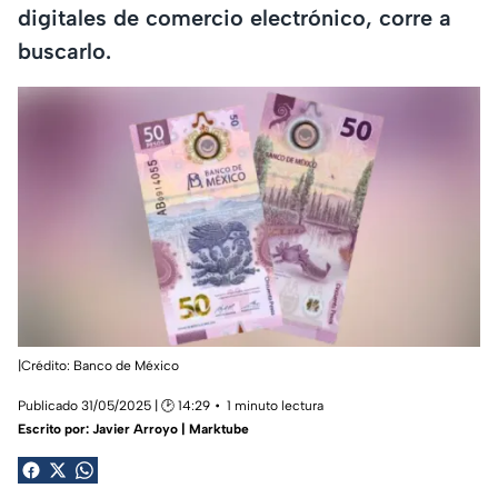
digitales de comercio electrónico, corre a
buscarlo.
|Crédito: Banco de México
Publicado 31/05/2025 | 🕑 14:29
1 minuto lectura
Escrito por:
Javier Arroyo | Marktube