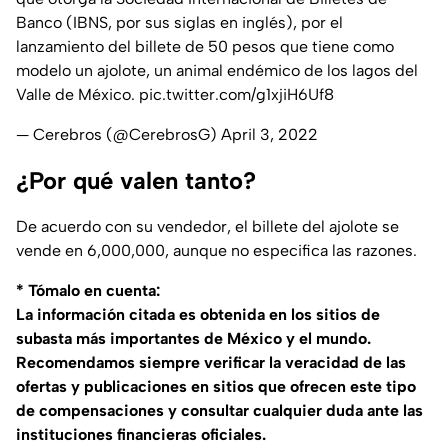
Banco (IBNS, por sus siglas en inglés), por el
lanzamiento del billete de 50 pesos que tiene como
modelo un ajolote, un animal endémico de los lagos del
Valle de México.
pic.twitter.com/g1xjiH6Uf8
— Cerebros (@CerebrosG)
April 3, 2022
¿Por qué valen tanto?
De acuerdo con su vendedor, el billete del ajolote se
vende en 6,000,000, aunque no especifica las razones.
* Tómalo en cuenta:
La información citada es obtenida en los sitios de
subasta más importantes de México y el mundo.
Recomendamos siempre verificar la veracidad de las
ofertas y publicaciones en sitios que ofrecen este tipo
de compensaciones y consultar cualquier duda ante las
instituciones financieras oficiales.