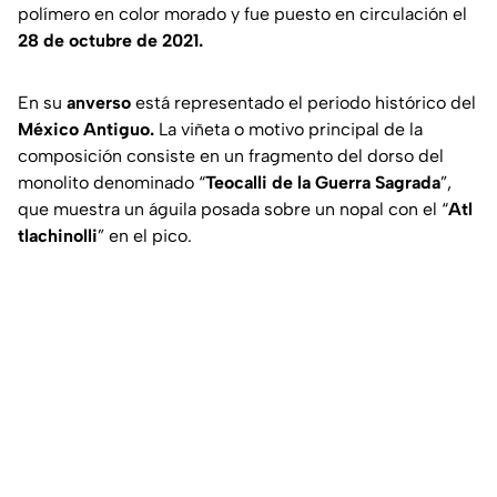
polímero en color morado y fue puesto en circulación el
28 de octubre de 2021.
En su
anverso
está representado el periodo histórico del
México Antiguo.
La viñeta o motivo principal de la
composición consiste en un fragmento del dorso del
monolito denominado “
Teocalli de la Guerra Sagrada
”,
que muestra un águila posada sobre un nopal con el “
Atl
tlachinolli
” en el pico.