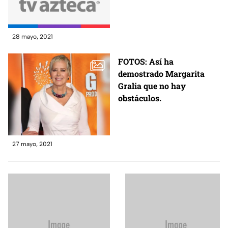
28 mayo, 2021
FOTOS: Así ha
demostrado Margarita
Gralia que no hay
obstáculos.
27 mayo, 2021