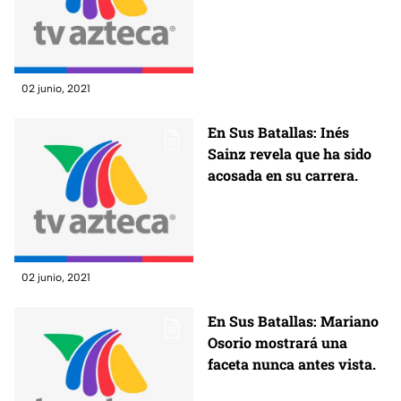
02 junio, 2021
En Sus Batallas: Inés
Sainz revela que ha sido
acosada en su carrera.
02 junio, 2021
En Sus Batallas: Mariano
Osorio mostrará una
faceta nunca antes vista.