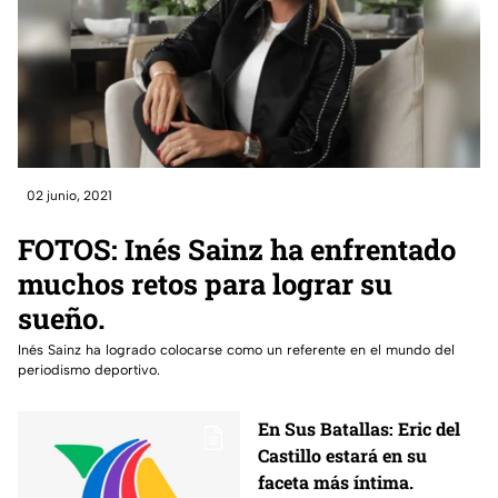
02 junio, 2021
FOTOS: Inés Sainz ha enfrentado
muchos retos para lograr su
sueño.
Inés Sainz ha logrado colocarse como un referente en el mundo del
periodismo deportivo.
En Sus Batallas: Eric del
Castillo estará en su
faceta más íntima.