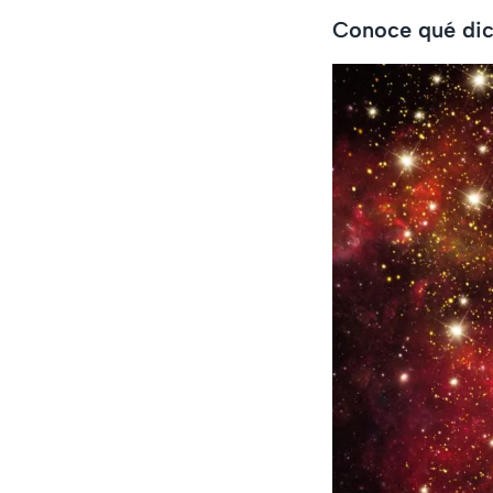
Conoce qué dice