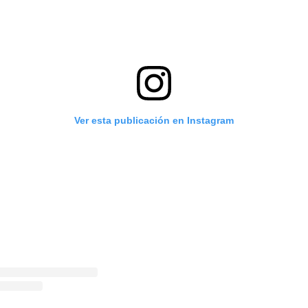
Ver esta publicación en Instagram