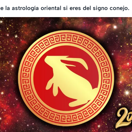
 la astrología oriental si eres del signo conejo.