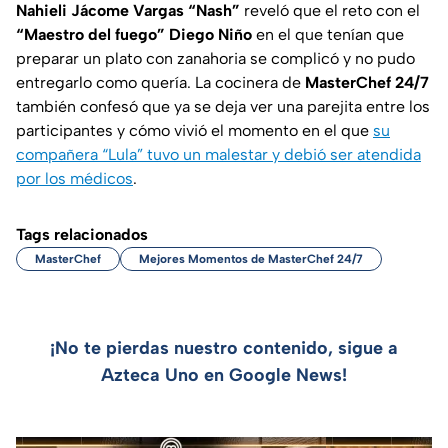
Nahieli Jácome Vargas “Nash”
reveló que el reto con el
“Maestro del fuego” Diego Niño
en el que tenían que
preparar un plato con zanahoria se complicó y no pudo
entregarlo como quería. La cocinera de
MasterChef 24/7
también confesó que ya se deja ver una parejita entre los
participantes y cómo vivió el momento en el que
su
compañera “Lula” tuvo un malestar y debió ser atendida
por los médicos
.
Tags relacionados
MasterChef
Mejores Momentos de MasterChef 24/7
¡No te pierdas nuestro contenido, sigue a
Azteca Uno en Google News!