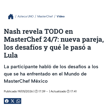
Azteca UNO
MasterChef
Video
Nash revela TODO en
MasterChef 24/7: nueva pareja,
los desafíos y qué le pasó a
Lula
La participante habló de los desafíos a los
que se ha enfrentado en el Mundo de
MasterChef México
Publicado 19/05/2026 | 🕑 17:39
| Actualizado 🕑 17:41