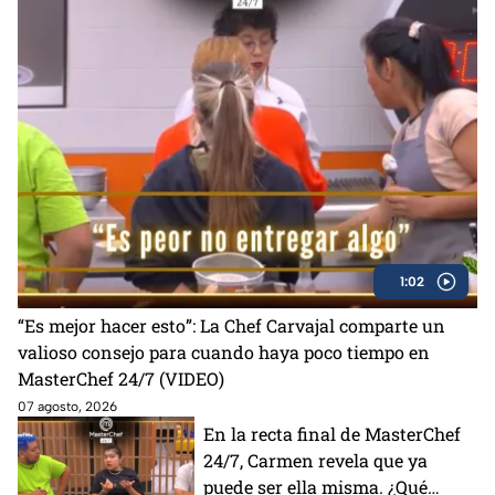
1:02
“Es mejor hacer esto”: La Chef Carvajal comparte un
valioso consejo para cuando haya poco tiempo en
MasterChef 24/7 (VIDEO)
07 agosto, 2026
En la recta final de MasterChef
24/7, Carmen revela que ya
puede ser ella misma. ¿Qué