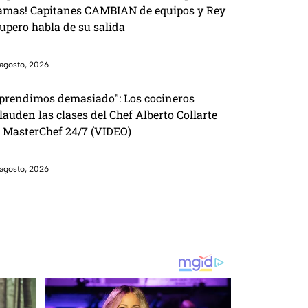
amas! Capitanes CAMBIAN de equipos y Rey
upero habla de su salida
agosto, 2026
prendimos demasiado": Los cocineros
lauden las clases del Chef Alberto Collarte
 MasterChef 24/7 (VIDEO)
agosto, 2026