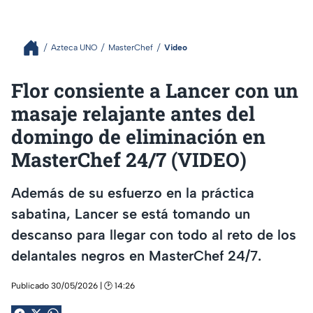
Azteca UNO
MasterChef
Video
Flor consiente a Lancer con un
masaje relajante antes del
domingo de eliminación en
MasterChef 24/7 (VIDEO)
Además de su esfuerzo en la práctica
sabatina, Lancer se está tomando un
descanso para llegar con todo al reto de los
delantales negros en MasterChef 24/7.
Publicado 30/05/2026 | 🕑 14:26