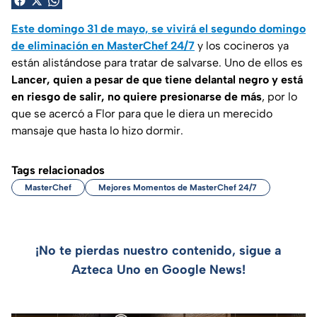
Este domingo 31 de mayo, se vivirá el segundo domingo
de eliminación en MasterChef 24/7
y los cocineros ya
están alistándose para tratar de salvarse. Uno de ellos es
Lancer, quien a pesar de que tiene delantal negro y está
en riesgo de salir, no quiere presionarse de más
, por lo
que se acercó a Flor para que le diera un merecido
mansaje que hasta lo hizo dormir.
Tags relacionados
MasterChef
Mejores Momentos de MasterChef 24/7
¡No te pierdas nuestro contenido, sigue a
Azteca Uno en Google News!