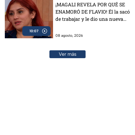
¡MAGALI REVELA POR QUÉ SE
ENAMORÓ DE FLAVIO! Él la sacó
de trabajar y le dio una nueva
vida
10:07
08 agosto, 2026
Ver más