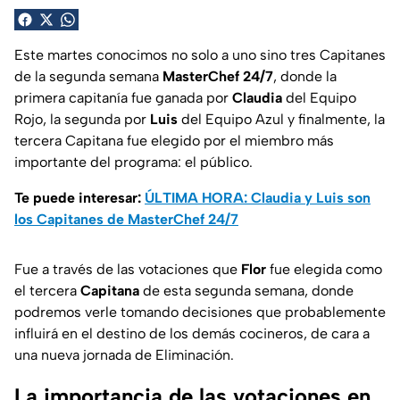
Este martes conocimos no solo a uno sino tres Capitanes
de la segunda semana
MasterChef 24/7
, donde la
primera capitanía fue ganada por
Claudia
del Equipo
Rojo, la segunda por
Luis
del Equipo Azul y finalmente, la
tercera Capitana fue elegido por el miembro más
importante del programa: el público.
Te puede interesar:
ÚLTIMA HORA: Claudia y Luis son
los Capitanes de MasterChef 24/7
Fue a través de las votaciones que
Flor
fue elegida como
el tercera
Capitana
de esta segunda semana, donde
podremos verle tomando decisiones que probablemente
influirá en el destino de los demás cocineros, de cara a
una nueva jornada de Eliminación.
La importancia de las votaciones en