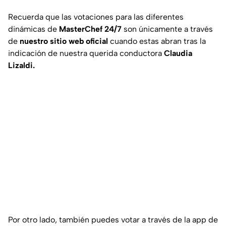
Recuerda que las votaciones para las diferentes
dinámicas de
MasterChef 24/7
son únicamente a través
de
nuestro sitio web oficial
cuando estas abran tras la
indicación de nuestra querida conductora
Claudia
Lizaldi.
Por otro lado, también puedes votar a través de la app de