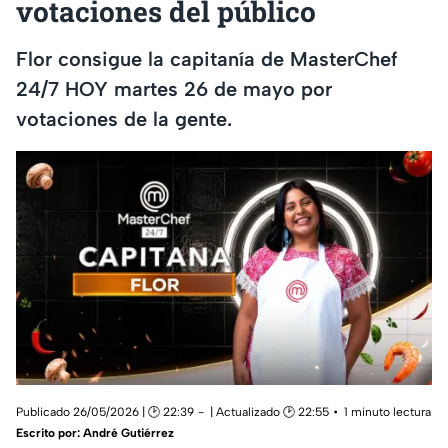
votaciones del público
Flor consigue la capitanía de MasterChef
24/7 HOY martes 26 de mayo por
votaciones de la gente.
Publicado 26/05/2026 | 🕑 22:39
| Actualizado 🕑 22:55
1 minuto lectura
Escrito por:
André Gutiérrez