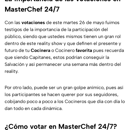
MasterChef 24/7
Con las
votaciones
de este martes 26 de mayo fuimos
testigos de la importancia de la participación del
público, siendo que ustedes mismos tienen un gran rol
dentro de este reality show y que definen el presente y
futuro de tu
Cocinera
o Cocinero
favorita
pues recuerda
que siendo Capitanes, estos podrían conseguir la
Salvación y así permanecer una semana más dentro del
reality.
Por otro lado, puede ser un gran golpe anímico, pues así
los participantes se hacen querer por sus seguidores,
cobijando poco a poco a los Cocineros que día con día lo
dan todo en cada dinámica.
¿Cómo votar en MasterChef 24/7?