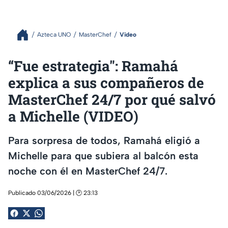
Azteca UNO
MasterChef
Video
“Fue estrategia": Ramahá
explica a sus compañeros de
MasterChef 24/7 por qué salvó
a Michelle (VIDEO)
Para sorpresa de todos, Ramahá eligió a
Michelle para que subiera al balcón esta
noche con él en MasterChef 24/7.
Publicado 03/06/2026 | 🕑 23:13