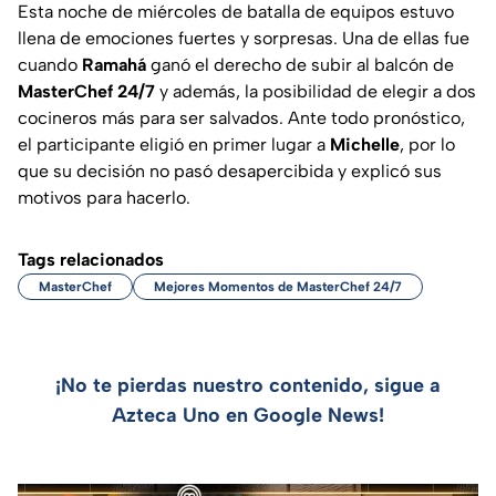
Esta noche de miércoles de batalla de equipos estuvo
llena de emociones fuertes y sorpresas. Una de ellas fue
cuando
Ramahá
ganó el derecho de subir al balcón de
MasterChef 24/7
y además, la posibilidad de elegir a dos
cocineros más para ser salvados. Ante todo pronóstico,
el participante eligió en primer lugar a
Michelle
, por lo
que su decisión no pasó desapercibida y explicó sus
motivos para hacerlo.
Tags relacionados
MasterChef
Mejores Momentos de MasterChef 24/7
¡No te pierdas nuestro contenido, sigue a
Azteca Uno en Google News!