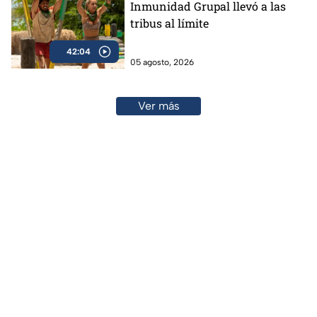
Inmunidad Grupal llevó a las
tribus al límite
42:04
05 agosto, 2026
Ver más