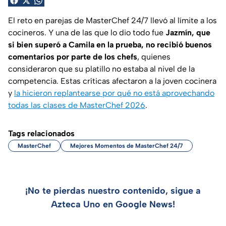
El reto en parejas de MasterChef 24/7 llevó al límite a los
cocineros. Y una de las que lo dio todo fue
Jazmín, que
si bien superó a Camila en la prueba, no recibió buenos
comentarios por parte de los chefs
, quienes
consideraron que su platillo no estaba al nivel de la
competencia. Estas críticas afectaron a la joven cocinera
y
la hicieron replantearse por qué no está aprovechando
todas las clases de MasterChef 2026
.
Tags relacionados
MasterChef
Mejores Momentos de MasterChef 24/7
¡No te pierdas nuestro contenido, sigue a
Azteca Uno en Google News!