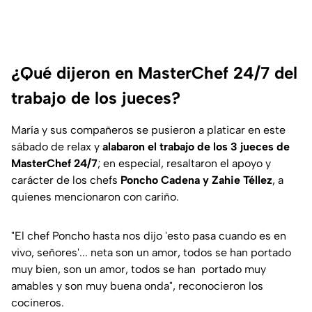
¿Qué dijeron en MasterChef 24/7 del
trabajo de los jueces?
María y sus compañeros se pusieron a platicar en este
sábado de relax y
alabaron el trabajo de los 3 jueces de
MasterChef 24/7
; en especial, resaltaron el apoyo y
carácter de los chefs
Poncho Cadena y Zahie Téllez
, a
quienes mencionaron con cariño.
"El chef Poncho hasta nos dijo 'esto pasa cuando es en
vivo, señores'... neta son un amor, todos se han portado
muy bien, son un amor, todos se han portado muy
amables y son muy buena onda"
, reconocieron los
cocineros.