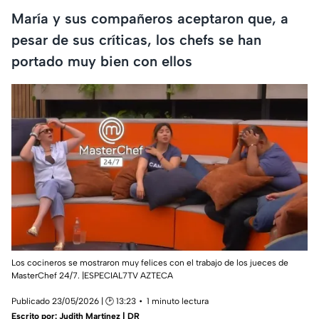
María y sus compañeros aceptaron que, a
pesar de sus críticas, los chefs se han
portado muy bien con ellos
Los cocineros se mostraron muy felices con el trabajo de los jueces de
MasterChef 24/7. |ESPECIAL7TV AZTECA
Publicado 23/05/2026 | 🕑 13:23
1 minuto lectura
Escrito por:
Judith Martínez | DR