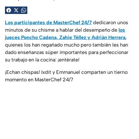
Los participantes de MasterChef 24/7
dedicaron unos
minutos de su chisme a hablar del desempeño de
los
jueces Poncho Cadena, Zahie Téllez y Adrián Herrera
,
quienes los han regañado mucho pero también les han
dado enseñanzas súper importantes para perfeccionar
su trabajo en la cocina: ¡entérate!
¡Echan chispas! Ixdit y Emmanuel comparten un tierno
momento en MasterChef 24/7