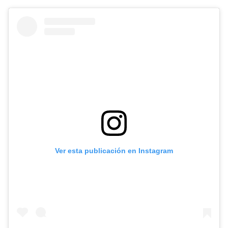
Ver esta publicación en Instagram