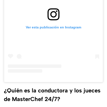
Ver esta publicación en Instagram
¿Quién es la conductora y los jueces
de MasterChef 24/7?