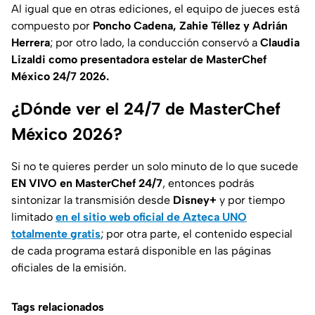
Al igual que en otras ediciones, el equipo de jueces está
compuesto por
Poncho Cadena, Zahie Téllez y Adrián
Herrera
; por otro lado, la conducción conservó a
Claudia
Lizaldi como presentadora estelar de MasterChef
México 24/7 2026.
¿Dónde ver el 24/7 de MasterChef
México 2026?
Si no te quieres perder un solo minuto de lo que sucede
EN VIVO en MasterChef 24/7
, entonces podrás
sintonizar la transmisión desde
Disney+
y por tiempo
limitado
en el sitio web oficial de Azteca UNO
totalmente gratis
; por otra parte, el contenido especial
de cada programa estará disponible en las páginas
oficiales de la emisión.
Tags relacionados