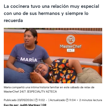
La cocinera tuvo una relación muy especial
con uno de sus hermanos y siempre lo
recuerda
María compartió una íntima historia familiar en este sábado de relax de
MasterChef 24/7. |ESPECIAL/TV AZTECA
Publicado 23/05/2026 | 🕑 11:02
| Actualizado 🕑 11:04
2 minutos lectura
Escrito por:
Judith Martínez | DR