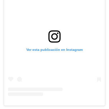
Ver esta publicación en Instagram