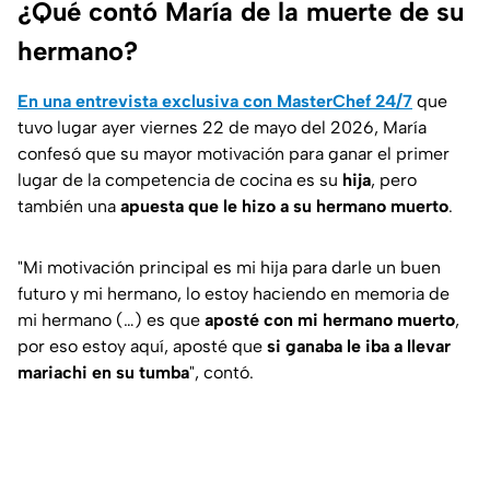
¿Qué contó María de la muerte de su
hermano?
En una entrevista exclusiva con MasterChef 24/7
que
tuvo lugar ayer viernes 22 de mayo del 2026, María
confesó que su mayor motivación para ganar el primer
lugar de la competencia de cocina es su
hija
, pero
también una
apuesta que le hizo a su hermano muerto
.
"Mi motivación principal es mi hija para darle un buen
futuro y mi hermano, lo estoy haciendo en memoria de
mi hermano (…) es que
aposté con mi hermano muerto
,
por eso estoy aquí, aposté que
si ganaba le iba a llevar
mariachi en su tumba
"
, contó.