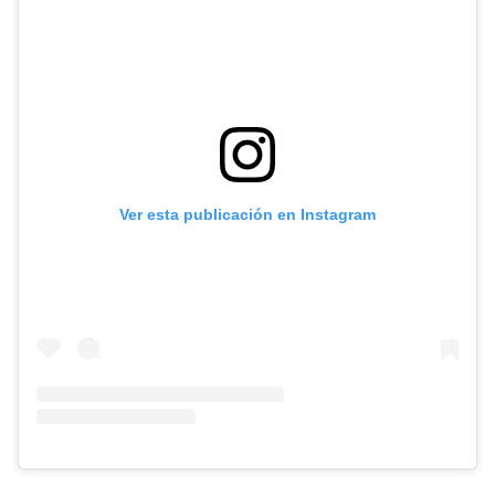
Ver esta publicación en Instagram