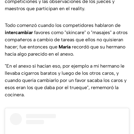
competiciones y las observaciones de los jueces y
maestros que participan en el reality.
Todo comenzó cuando los competidores hablaron de
intercambiar
favores como "skincare" o "masajes" a otros
compañeros a cambio de tareas que ellos no quisieran
hacer; fue entonces que
María
recordó que su hermano
hacía algo parecido en el anexo.
"En el anexo sí hacían eso, por ejemplo a mi hermano le
llevaba cigarros baratos y luego de los otros caros, y
cuando quería cambiarlo por un favor sacaba los caros y
esos eran los que daba por el trueque",
rememoró la
cocinera.