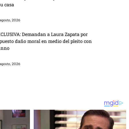
su casa
agosto, 2026
CLUSIVA: Demandan a Laura Zapata por
puesto daño moral en medio del pleito con
unno
agosto, 2026