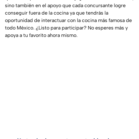
sino también en el apoyo que cada concursante logre
conseguir fuera de la cocina ya que tendrás la
oportunidad de interactuar con la cocina más famosa de
todo México. ¿Listo para participar? No esperes más y
apoya a tu favorito ahora mismo.