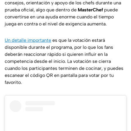
consejos, orientación y apoyo de los chefs durante una
prueba oficial, algo que dentro de
MasterChef
puede
convertirse en una ayuda enorme cuando el tiempo
juega en contra o el nivel de exigencia aumenta.
Un detalle importante
es que la votación estará
disponible durante el programa, por lo que los fans
deberán reaccionar rápido si quieren influir en la
competencia desde el inicio. La votación se cierra
cuando los participantes terminen de cocinar, y puedes
escanear el código QR en pantalla para votar por tu
favorito.