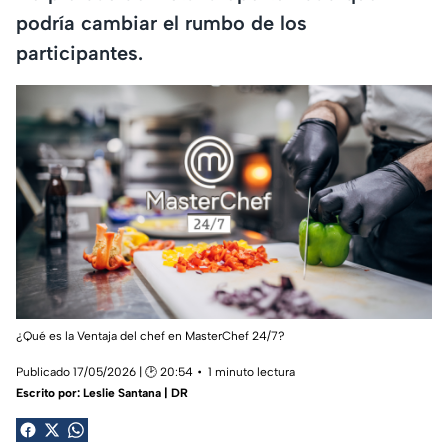
podría cambiar el rumbo de los
participantes.
¿Qué es la Ventaja del chef en MasterChef 24/7?
Publicado 17/05/2026 | 🕑 20:54
1 minuto lectura
Escrito por:
Leslie Santana | DR