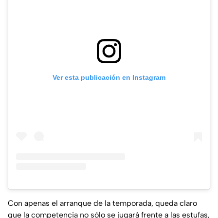
Ver esta publicación en Instagram
Con apenas el arranque de la temporada, queda claro
que la competencia no sólo se jugará frente a las estufas,