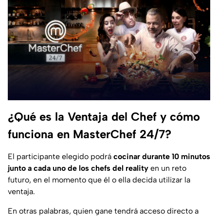
¿Qué es la Ventaja del Chef y cómo
funciona en MasterChef 24/7?
El participante elegido podrá
cocinar durante 10 minutos
junto a cada uno de los chefs del reality
en un reto
futuro, en el momento que él o ella decida utilizar la
ventaja.
En otras palabras, quien gane tendrá acceso directo a