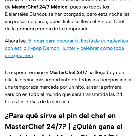
de
MasterChef 24/7 México,
pues no todos los
Delantales Blancos se han otorgado, pero esta noche las
sorpresas no paran, pues Jiulio se llevó el Pin del Chef
de la primera prueba de la temporada.
Ahora lee:
5 ideas para decorar tu fiesta de cumpleaños
con estilo K-pop Demon Hunter y celebrar como toda
una guerrera
La espera terminó y
MasterChef 24/7
ha llegado y con
ella, la cocina más importante de todos los tiempos inicia
una temporada marcada por un hito, al ser la primera
versión en todo el mundo que será transmitida las 24
horas los 7 días de la semana.
¿Para qué sirve el pin del chef en
MasterChef 24/7? | ¿Quién gana el