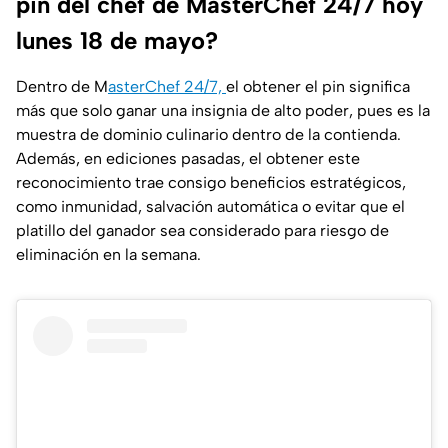
pin del chef de MasterChef 24/7 hoy
lunes 18 de mayo?
Dentro de M
asterChef 24/7,
el obtener el pin significa
más que solo ganar una insignia de alto poder, pues es la
muestra de dominio culinario dentro de la contienda.
Además, en ediciones pasadas, el obtener este
reconocimiento trae consigo beneficios estratégicos,
como inmunidad, salvación automática o evitar que el
platillo del ganador sea considerado para riesgo de
eliminación en la semana.