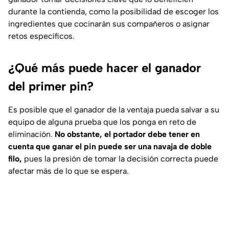
durante la contienda, como la posibilidad de escoger los
ingredientes que cocinarán sus compañeros o asignar
retos específicos.
¿Qué más puede hacer el ganador
del primer pin?
Es posible que el ganador de la ventaja pueda salvar a su
equipo de alguna prueba que los ponga en reto de
eliminación.
No obstante, el portador debe tener en
cuenta que ganar el pin puede ser una navaja de doble
filo,
pues la presión de tomar la decisión correcta puede
afectar más de lo que se espera.