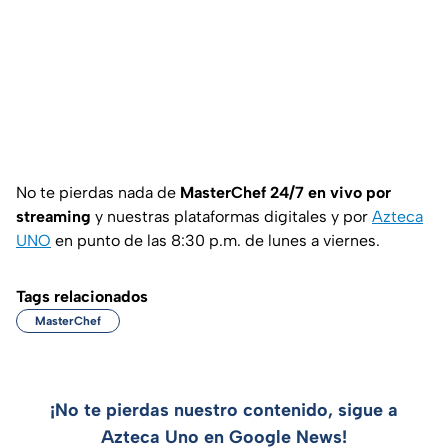
No te pierdas nada de
MasterChef 24/7 en vivo por
streaming
y nuestras plataformas digitales y por
Azteca
UNO
en punto de las 8:30 p.m. de lunes a viernes.
Tags relacionados
MasterChef
¡No te pierdas nuestro contenido, sigue a
Azteca Uno en Google News!