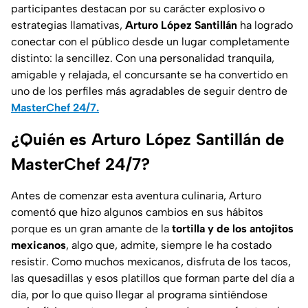
participantes destacan por su carácter explosivo o
estrategias llamativas,
Arturo López Santillán
ha logrado
conectar con el público desde un lugar completamente
distinto: la sencillez. Con una personalidad tranquila,
amigable y relajada, el concursante se ha convertido en
uno de los perfiles más agradables de seguir dentro de
MasterChef 24/7.
¿Quién es Arturo López Santillán de
MasterChef 24/7?
Antes de comenzar esta aventura culinaria, Arturo
comentó que hizo algunos cambios en sus hábitos
porque es un gran amante de la
tortilla y de los antojitos
mexicanos
, algo que, admite, siempre le ha costado
resistir. Como muchos mexicanos, disfruta de los tacos,
las quesadillas y esos platillos que forman parte del día a
día, por lo que quiso llegar al programa sintiéndose