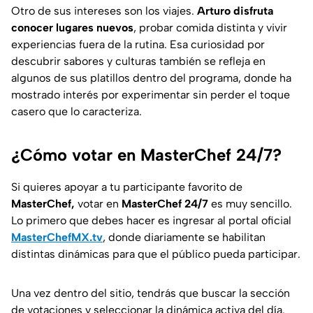
Otro de sus intereses son los viajes.
Arturo disfruta
conocer lugares nuevos
, probar comida distinta y vivir
experiencias fuera de la rutina. Esa curiosidad por
descubrir sabores y culturas también se refleja en
algunos de sus platillos dentro del programa, donde ha
mostrado interés por experimentar sin perder el toque
casero que lo caracteriza.
¿Cómo votar en MasterChef 24/7?
Si quieres apoyar a tu participante favorito de
MasterChef,
votar en
MasterChef 24/7
es muy sencillo.
Lo primero que debes hacer es ingresar al portal oficial
MasterChefMX.tv
, donde diariamente se habilitan
distintas dinámicas para que el público pueda participar.
Una vez dentro del sitio, tendrás que buscar la sección
de votaciones y seleccionar la dinámica activa del día.