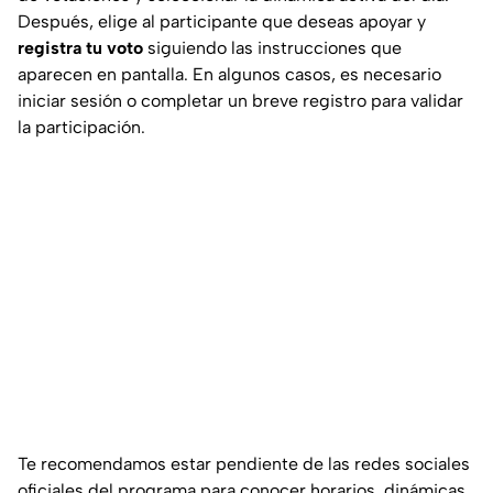
Después, elige al participante que deseas apoyar y
registra tu voto
siguiendo las instrucciones que
aparecen en pantalla. En algunos casos, es necesario
iniciar sesión o completar un breve registro para validar
la participación.
Te recomendamos estar pendiente de las redes sociales
oficiales del programa para conocer horarios, dinámicas