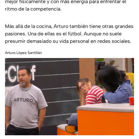
mejor físicamente y con más energía para enfrentar el
ritmo de la competencia.
Más allá de la cocina, Arturo también tiene otras grandes
pasiones. Una de ellas es el fútbol. Aunque no suele
presumir demasiado su vida personal en redes sociales.
Arturo López Santillán