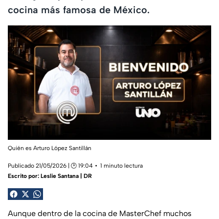
cocina más famosa de México.
Quién es Arturo López Santillán
Publicado 21/05/2026 | 🕑 19:04
1 minuto lectura
Escrito por:
Leslie Santana | DR
Aunque dentro de la cocina de MasterChef muchos