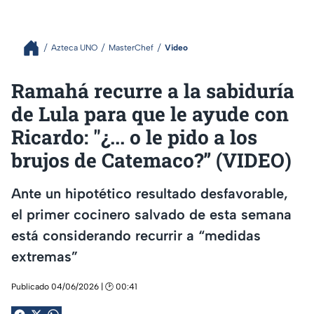
Azteca UNO
MasterChef
Video
Ramahá recurre a la sabiduría
de Lula para que le ayude con
Ricardo: "¿... o le pido a los
brujos de Catemaco?” (VIDEO)
Ante un hipotético resultado desfavorable,
el primer cocinero salvado de esta semana
está considerando recurrir a “medidas
extremas”
Publicado 04/06/2026 | 🕑 00:41