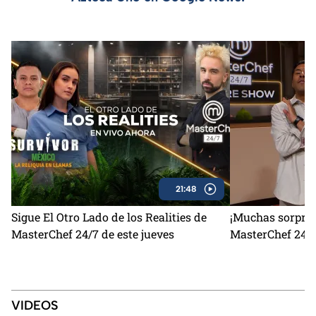
21:48
Sigue El Otro Lado de los Realities de
¡Muchas sorpres
MasterChef 24/7 de este jueves
MasterChef 24/7
VIDEOS