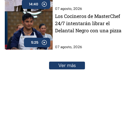
14:40
07 agosto, 2026
Los Cocineros de MasterChef
24/7 intentarán librar el
Delantal Negro con una pizza
5:25
07 agosto, 2026
Ver más