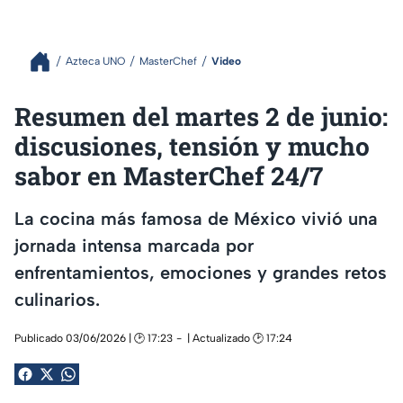
Azteca UNO
MasterChef
Video
Resumen del martes 2 de junio:
discusiones, tensión y mucho
sabor en MasterChef 24/7
La cocina más famosa de México vivió una
jornada intensa marcada por
enfrentamientos, emociones y grandes retos
culinarios.
Publicado 03/06/2026 | 🕑 17:23
| Actualizado 🕑 17:24