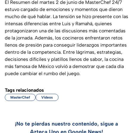
El Resumen del martes 2 de junio de MasterChef 24/7
estuvo cargado de emociones y momentos que dieron
mucho de qué hablar. La tensión se hizo presente con las
intensas diferencias entre Luis y Ramahá, quienes
protagonizaron una de las discusiones más comentadas
de la jornada. Además, los cocineros enfrentaron retos
llenos de presión para conseguir liderazgos importantes
dentro de la competencia. Entre lágrimas, estrategias,
decisiones difíciles y platillos llenos de sabor, la cocina
más famosa de México volvió a demostrar que cada día
puede cambiar el rumbo del juego.
Tags relacionados
MasterChef
Videos
¡No te pierdas nuestro contenido, sigue a
Azteca Uno en Google News!