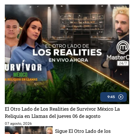
9:45
El Otro Lado de Los Realities de Survivor México La
Reliquia en Llamas del jueves 06 de agosto
07 agosto, 2026
Sigue El Otro Lado de los