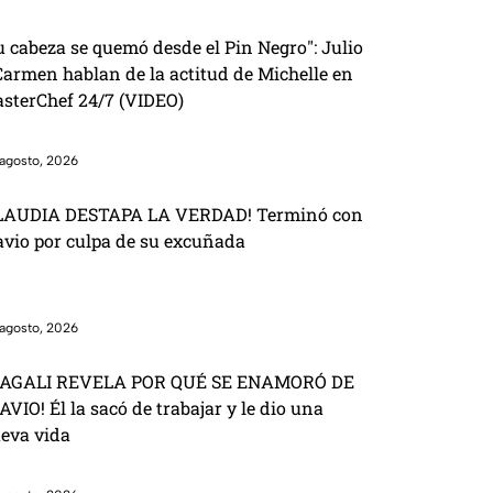
u cabeza se quemó desde el Pin Negro": Julio
Carmen hablan de la actitud de Michelle en
sterChef 24/7 (VIDEO)
agosto, 2026
LAUDIA DESTAPA LA VERDAD! Terminó con
avio por culpa de su excuñada
agosto, 2026
AGALI REVELA POR QUÉ SE ENAMORÓ DE
AVIO! Él la sacó de trabajar y le dio una
eva vida