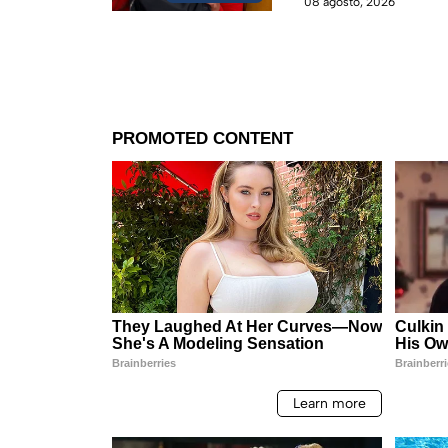
08 agosto, 2026