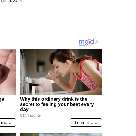
agosto, 2026