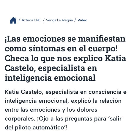
Azteca UNO
Venga La Alegría
Video
¡Las emociones se manifiestan
como síntomas en el cuerpo!
Checa lo que nos explico Katia
Castelo, especialista en
inteligencia emocional
Katia Castelo, especialista en consciencia e
inteligencia emocional, explicó la relación
entre las emociones y los dolores
corporales. ¡Ojo a las preguntas para ‘salir
del piloto automático’!