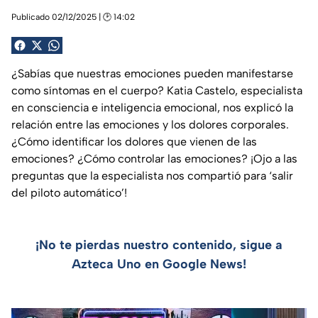
Publicado 02/12/2025 | 🕑 14:02
¿Sabías que nuestras emociones pueden manifestarse
como síntomas en el cuerpo? Katia Castelo, especialista
en consciencia e inteligencia emocional, nos explicó la
relación entre las emociones y los dolores corporales.
¿Cómo identificar los dolores que vienen de las
emociones? ¿Cómo controlar las emociones? ¡Ojo a las
preguntas que la especialista nos compartió para ‘salir
del piloto automático’!
¡No te pierdas nuestro contenido, sigue a
Azteca Uno en Google News!