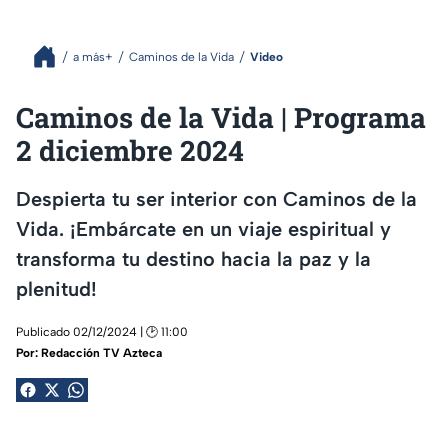
a más+
Caminos de la Vida
Video
Caminos de la Vida | Programa
2 diciembre 2024
Despierta tu ser interior con Caminos de la
Vida. ¡Embárcate en un viaje espiritual y
transforma tu destino hacia la paz y la
plenitud!
Publicado 02/12/2024 | 🕑 11:00
Por:
Redacción TV Azteca