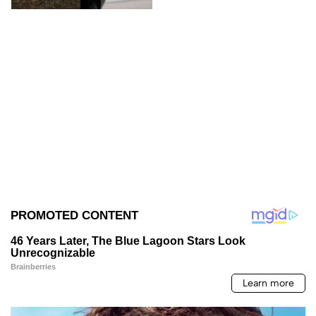
camioneta.