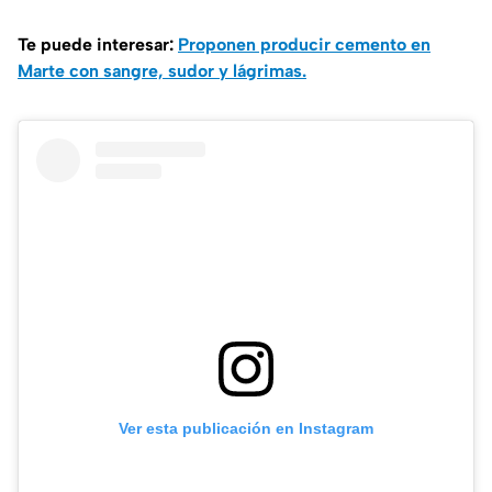
Te puede interesar:
Proponen producir cemento en
Marte con sangre, sudor y lágrimas.
Ver esta publicación en Instagram