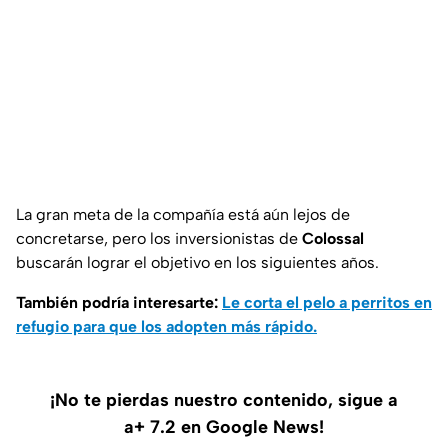
La gran meta de la compañía está aún lejos de
concretarse, pero los inversionistas de
Colossal
buscarán lograr el objetivo en los siguientes años.
También podría interesarte:
Le corta el pelo a perritos en
refugio para que los adopten más rápido.
¡No te pierdas nuestro contenido, sigue a
a+ 7.2 en Google News!