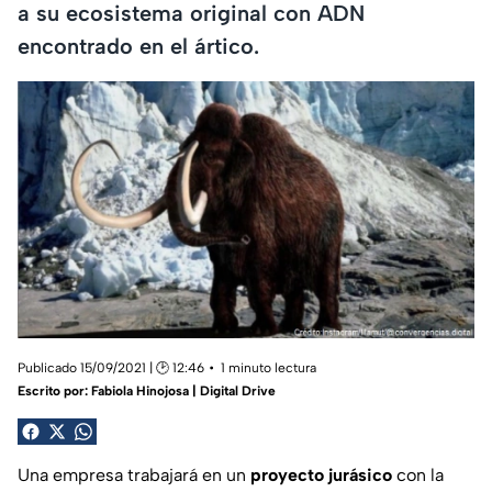
a su ecosistema original con ADN
encontrado en el ártico.
Publicado 15/09/2021 | 🕑 12:46
1 minuto lectura
Escrito por:
Fabiola Hinojosa | Digital Drive
Una empresa trabajará en un
proyecto jurásico
con la