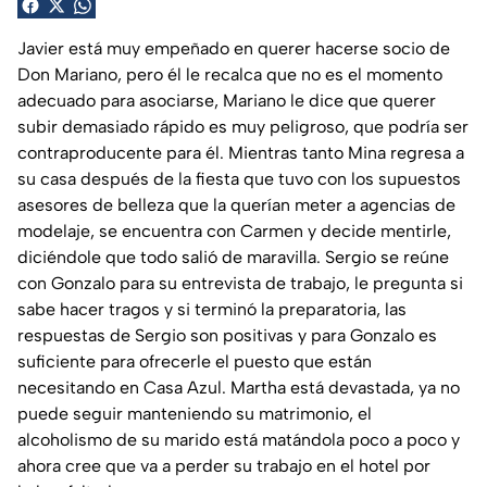
Javier está muy empeñado en querer hacerse socio de
Don Mariano, pero él le recalca que no es el momento
adecuado para asociarse, Mariano le dice que querer
subir demasiado rápido es muy peligroso, que podría ser
contraproducente para él. Mientras tanto Mina regresa a
su casa después de la fiesta que tuvo con los supuestos
asesores de belleza que la querían meter a agencias de
modelaje, se encuentra con Carmen y decide mentirle,
diciéndole que todo salió de maravilla. Sergio se reúne
con Gonzalo para su entrevista de trabajo, le pregunta si
sabe hacer tragos y si terminó la preparatoria, las
respuestas de Sergio son positivas y para Gonzalo es
suficiente para ofrecerle el puesto que están
necesitando en Casa Azul. Martha está devastada, ya no
puede seguir manteniendo su matrimonio, el
alcoholismo de su marido está matándola poco a poco y
ahora cree que va a perder su trabajo en el hotel por