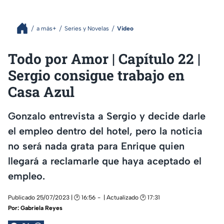
a más+
Series y Novelas
Video
Todo por Amor | Capítulo 22 |
Sergio consigue trabajo en
Casa Azul
Gonzalo entrevista a Sergio y decide darle
el empleo dentro del hotel, pero la noticia
no será nada grata para Enrique quien
llegará a reclamarle que haya aceptado el
empleo.
Publicado 25/07/2023 | 🕑 16:56
| Actualizado 🕑 17:31
Por:
Gabriela Reyes