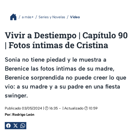
a más+
Series y Novelas
Video
Vivir a Destiempo | Capítulo 90
| Fotos íntimas de Cristina
Sonia no tiene piedad y le muestra a
Berenice las fotos íntimas de su madre,
Berenice sorprendida no puede creer lo que
vio: a su madre y a su padre en una fiesta
swinger.
Publicado 03/05/2024 | 🕑 16:35
| Actualizado 🕑 10:59
Por:
Rodrigo León