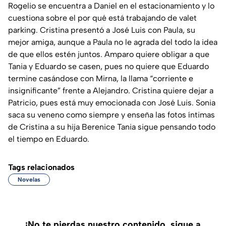
Rogelio se encuentra a Daniel en el estacionamiento y lo
cuestiona sobre el por qué está trabajando de valet
parking. Cristina presentó a José Luis con Paula, su
mejor amiga, aunque a Paula no le agrada del todo la idea
de que ellos estén juntos. Amparo quiere obligar a que
Tania y Eduardo se casen, pues no quiere que Eduardo
termine casándose con Mirna, la llama “corriente e
insignificante” frente a Alejandro. Cristina quiere dejar a
Patricio, pues está muy emocionada con José Luis. Sonia
saca su veneno como siempre y enseña las fotos íntimas
de Cristina a su hija Berenice Tania sigue pensando todo
el tiempo en Eduardo.
Tags relacionados
Novelas
¡No te pierdas nuestro contenido, sigue a