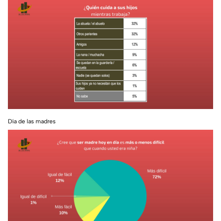
Día de las madres