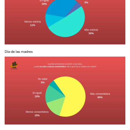
Día de las madres