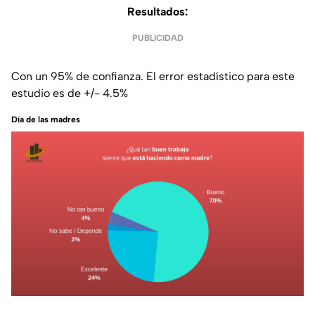
Resultados
:
PUBLICIDAD
Con un 95% de confianza. El error estadístico para este
estudio es de +/- 4.5%
Día de las madres