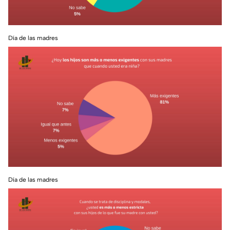
Día de las madres
Día de las madres