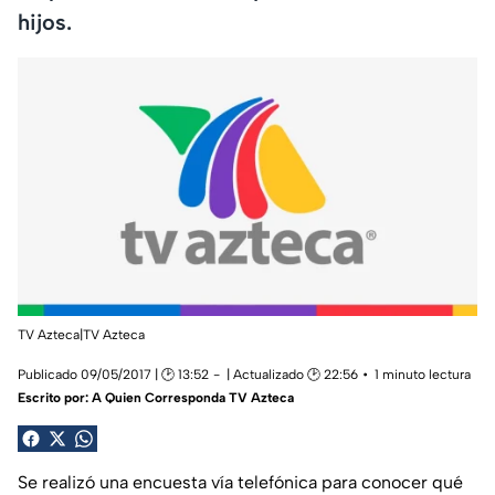
hijos.
TV Azteca|TV Azteca
Publicado 09/05/2017 | 🕑 13:52
| Actualizado 🕑 22:56
1 minuto lectura
Escrito por:
A Quien Corresponda TV Azteca
Se realizó una encuesta vía telefónica para conocer qué