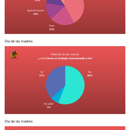
Día de las madres
Día de las madres