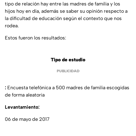
tipo de relación hay entre las madres de familia y los
hijos hoy en día, además se saber su opinión respecto a
la dificultad de educación según el contexto que nos
rodea.
Estos fueron los resultados:
Tipo de estudio
PUBLICIDAD
:
Encuesta telefónica a 500 madres de familia escogidas
de forma aleatoria
Levantamiento
:
06 de mayo de 2017