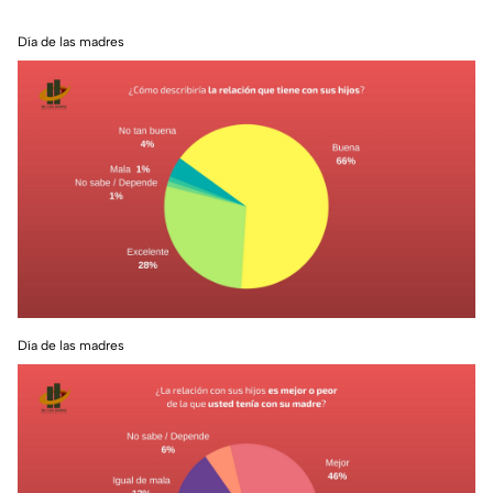
Día de las madres
Día de las madres