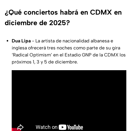
¿Qué conciertos habrá en CDMX en
diciembre de 2025?
Dua Lipa
- La artista de nacionalidad albanesa e
inglesa ofrecerá tres noches como parte de su gira
‘Radical Optimism’ en el Estadio GNP de la CDMX los
próximos 1, 3 y 5 de diciembre.