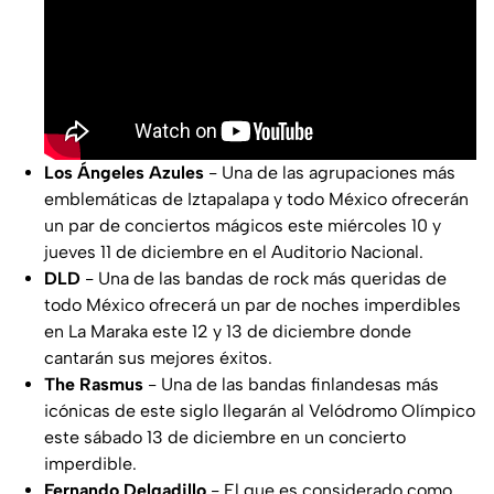
Los Ángeles Azules
- Una de las agrupaciones más
emblemáticas de Iztapalapa y todo México ofrecerán
un par de conciertos mágicos este miércoles 10 y
jueves 11 de diciembre en el Auditorio Nacional.
DLD
- Una de las bandas de rock más queridas de
todo México ofrecerá un par de noches imperdibles
en La Maraka este 12 y 13 de diciembre donde
cantarán sus mejores éxitos.
The Rasmus
- Una de las bandas finlandesas más
icónicas de este siglo llegarán al Velódromo Olímpico
este sábado 13 de diciembre en un concierto
imperdible.
Fernando Delgadillo
- El que es considerado como