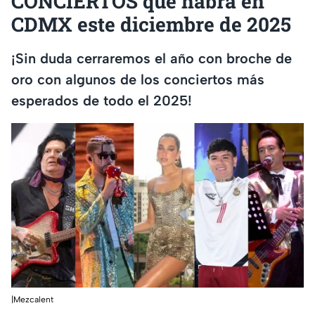
CONCIERTOS que habrá en
CDMX este diciembre de 2025
¡Sin duda cerraremos el año con broche de
oro con algunos de los conciertos más
esperados de todo el 2025!
|Mezcalent