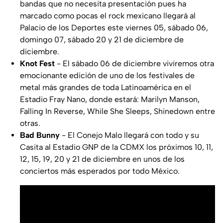
bandas que no necesita presentación pues ha
marcado como pocas el rock mexicano llegará al
Palacio de los Deportes este viernes 05, sábado 06,
domingo 07, sábado 20 y 21 de diciembre de
diciembre.
Knot Fest
- El sábado 06 de diciembre viviremos otra
emocionante edición de uno de los festivales de
metal más grandes de toda Latinoamérica en el
Estadio Fray Nano, donde estará: Marilyn Manson,
Falling In Reverse, While She Sleeps, Shinedown entre
otras.
Bad Bunny
- El Conejo Malo llegará con todo y su
Casita al Estadio GNP de la CDMX los próximos 10, 11,
12, 15, 19, 20 y 21 de diciembre en unos de los
conciertos más esperados por todo México.