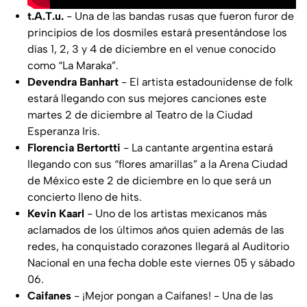
t.A.T.u.
- Una de las bandas rusas que fueron furor de
principios de los dosmiles estará presentándose los
días 1, 2, 3 y 4 de diciembre en el venue conocido
como “La Maraka”.
Devendra Banhart
- El artista estadounidense de folk
estará llegando con sus mejores canciones este
martes 2 de diciembre al Teatro de la Ciudad
Esperanza Iris.
Florencia Bertortti
- La cantante argentina estará
llegando con sus “flores amarillas” a la Arena Ciudad
de México este 2 de diciembre en lo que será un
concierto lleno de hits.
Kevin Kaarl
- Uno de los artistas mexicanos más
aclamados de los últimos años quien además de las
redes, ha conquistado corazones llegará al Auditorio
Nacional en una fecha doble este viernes 05 y sábado
06.
Caifanes
- ¡Mejor pongan a Caifanes! - Una de las