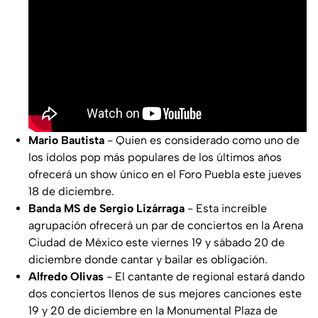
Mario Bautista
- Quien es considerado como uno de
los ídolos pop más populares de los últimos años
ofrecerá un show único en el Foro Puebla este jueves
18 de diciembre.
Banda MS de Sergio Lizárraga
- Esta increíble
agrupación ofrecerá un par de conciertos en la Arena
Ciudad de México este viernes 19 y sábado 20 de
diciembre donde cantar y bailar es obligación.
Alfredo Olivas
- El cantante de regional estará dando
dos conciertos llenos de sus mejores canciones este
19 y 20 de diciembre en la Monumental Plaza de