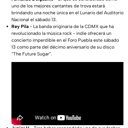
uno de los mejores cantantes de trova estará
brindando una noche única en el Lunario del Auditorio
Nacional el sábado 13.
Rey Pila
- La banda originaria de la CDMX que ha
revolucionado la música rock - indie ofrecerá un
concierto imperdible en el Foro Puebla este sábado
13 como parte del décimo aniversario de su disco
“The Future Sugar”.