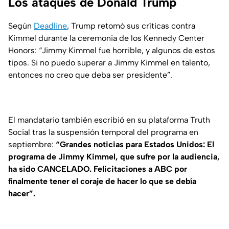
Los ataques de Donald Trump
Según
Deadline
, Trump retomó sus críticas contra
Kimmel durante la ceremonia de los Kennedy Center
Honors: “Jimmy Kimmel fue horrible, y algunos de estos
tipos. Si no puedo superar a Jimmy Kimmel en talento,
entonces no creo que deba ser presidente”.
El mandatario también escribió en su plataforma Truth
Social tras la suspensión temporal del programa en
septiembre:
“Grandes noticias para Estados Unidos: El
programa de Jimmy Kimmel, que sufre por la audiencia,
ha sido CANCELADO. Felicitaciones a ABC por
finalmente tener el coraje de hacer lo que se debía
hacer”.