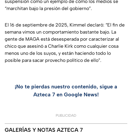
suspensión como un ejemplo de cómo los medios se
“marchitan bajo la presión del gobierno”.
El 16 de septiembre de 2025, Kimmel declaró:
“El fin de
semana vimos un comportamiento bastante bajo. La
gente de MAGA está desesperada por caracterizar al
chico que asesinó a Charlie Kirk como cualquier cosa
menos uno de los suyos, y están haciendo todo lo
posible para sacar provecho político de ello”.
¡No te pierdas nuestro contenido, sigue a
Azteca 7 en Google News!
PUBLICIDAD
GALERÍAS Y NOTAS AZTECA 7