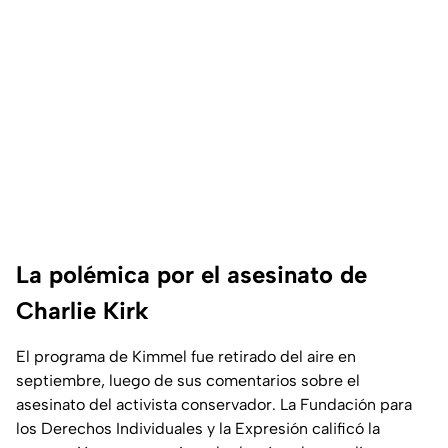
La polémica por el asesinato de
Charlie Kirk
El programa de Kimmel fue retirado del aire en
septiembre, luego de sus comentarios sobre el
asesinato del activista conservador. La Fundación para
los Derechos Individuales y la Expresión calificó la