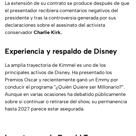
La extensión de su contrato se produce después de que
el presentador recibiera comentarios negativos del
presidente y tras la controversia generada por sus
declaraciones sobre el asesinato del activista
conservador
Charlie Kirk.
Experiencia y respaldo de Disney
La amplia trayectoria de Kimmel es uno de los
principales activos de Disney. Ha presentado los
Premios Oscar y recientemente ganó un Emmy por
conducir el programa “¿Quién Quiere ser Millonario?”.
Aunque en varias ocasiones ha debatido públicamente
sobre si continuar o retirarse del show, su permanencia
hasta 2027 parece estar asegurada.