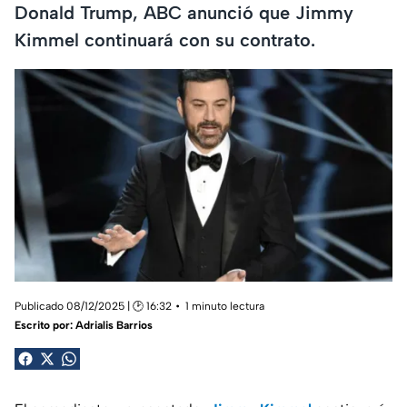
Donald Trump, ABC anunció que Jimmy
Kimmel continuará con su contrato.
Publicado 08/12/2025 | 🕑 16:32
1 minuto lectura
Escrito por:
Adrialis Barrios