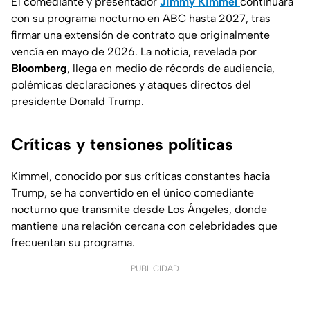
El comediante y presentador
Jimmy Kimmel
continuará
con su programa nocturno en ABC hasta 2027, tras
firmar una extensión de contrato que originalmente
vencía en mayo de 2026. La noticia, revelada por
Bloomberg
, llega en medio de récords de audiencia,
polémicas declaraciones y ataques directos del
presidente Donald Trump.
Críticas y tensiones políticas
Kimmel, conocido por sus críticas constantes hacia
Trump, se ha convertido en el único comediante
nocturno que transmite desde Los Ángeles, donde
mantiene una relación cercana con celebridades que
frecuentan su programa.
PUBLICIDAD