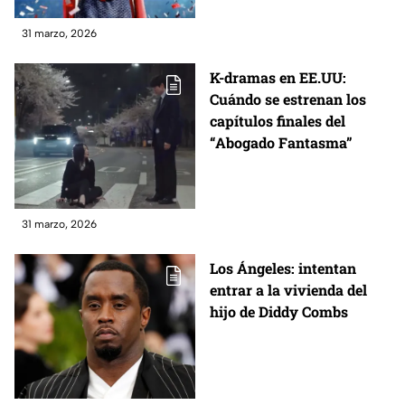
31 marzo, 2026
K-dramas en EE.UU:
Cuándo se estrenan los
capítulos finales del
“Abogado Fantasma”
31 marzo, 2026
Los Ángeles: intentan
entrar a la vivienda del
hijo de Diddy Combs