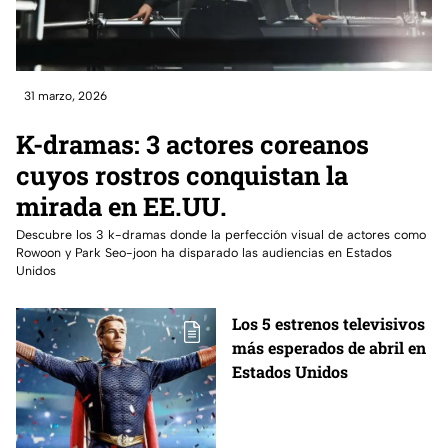
31 marzo, 2026
K-dramas: 3 actores coreanos
cuyos rostros conquistan la
mirada en EE.UU.
Descubre los 3 k-dramas donde la perfección visual de actores como
Rowoon y Park Seo-joon ha disparado las audiencias en Estados
Unidos
Los 5 estrenos televisivos
más esperados de abril en
Estados Unidos