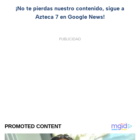
¡No te pierdas nuestro contenido, sigue a
Azteca 7 en Google News!
PUBLICIDAD