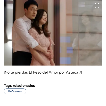
¡No te pierdas El Peso del Amor por Azteca 7!
Tags relacionados
K-Dramas