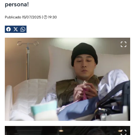
persona!
Publicado 15/07/2025 | 🕑 19:30