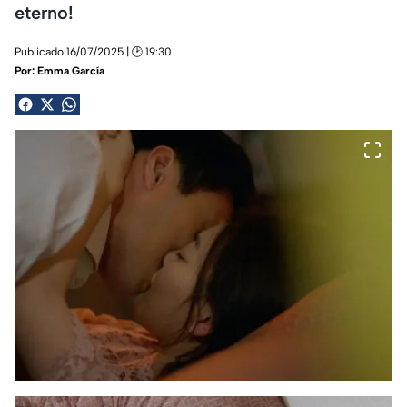
eterno!
Publicado 16/07/2025 | 🕑 19:30
Por:
Emma García