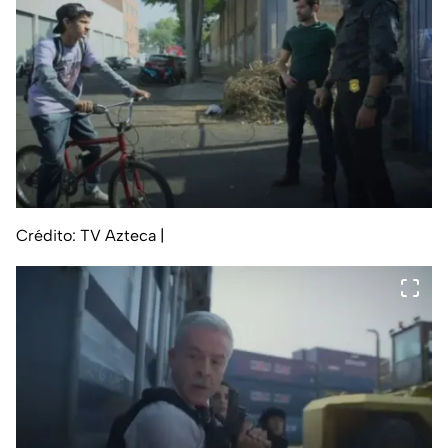
Crédito: TV Azteca
|