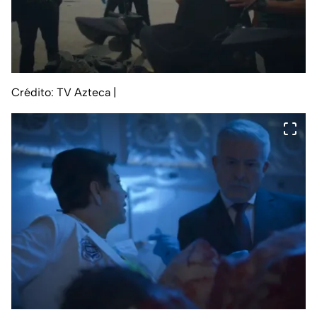
Crédito: TV Azteca
|