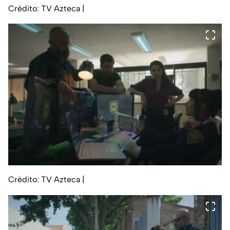
Crédito: TV Azteca
|
Crédito: TV Azteca
|