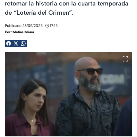
retomar la historia con la cuarta temporada
de “Lotería del Crimen”.
Publicado 23/05/2025 | 🕑 17:15
Por:
Matías Mena