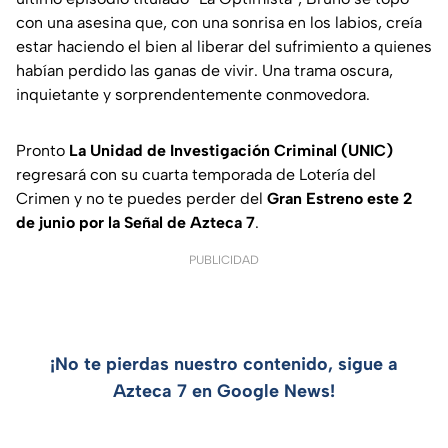
con una asesina que, con una sonrisa en los labios, creía
estar haciendo el bien al liberar del sufrimiento a quienes
habían perdido las ganas de vivir. Una trama oscura,
inquietante y sorprendentemente conmovedora.
Pronto
La Unidad de Investigación Criminal (UNIC)
regresará con su cuarta temporada de Lotería del
Crimen y no te puedes perder del
Gran Estreno este 2
de junio por la Señal de Azteca 7
.
PUBLICIDAD
¡No te pierdas nuestro contenido, sigue a
Azteca 7 en Google News!