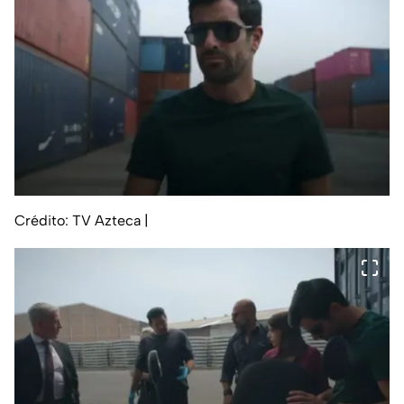
Crédito: TV Azteca
|