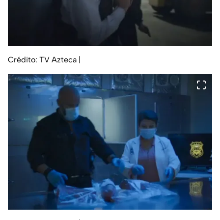
Crédito: TV Azteca
|