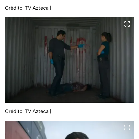
Crédito: TV Azteca
|
Crédito: TV Azteca
|