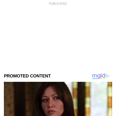
PUBLICIDAD