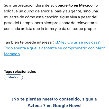
Su interpretación durante su
concierto en México
no
solo fue un guiño de amor al país y su gente, sino una
muestra de cómo esta canción sigue viva a pesar del
paso del tiempo, pero siempre capaz de reinventarse
con cada artista que la toma y le da un toque propio.
También te puede interesar:
¿Miley Cyrus se nos casa?
Todo apunta a que la cantante se comprometió con Maxx
Morando
Tags relacionados
Música
¡No te pierdas nuestro contenido, sigue a
Azteca 7 en Google News!