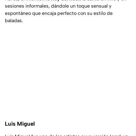
sesiones informales, dándole un toque sensual y
espontáneo que encaja perfecto con su estilo de
baladas.
Luis Miguel