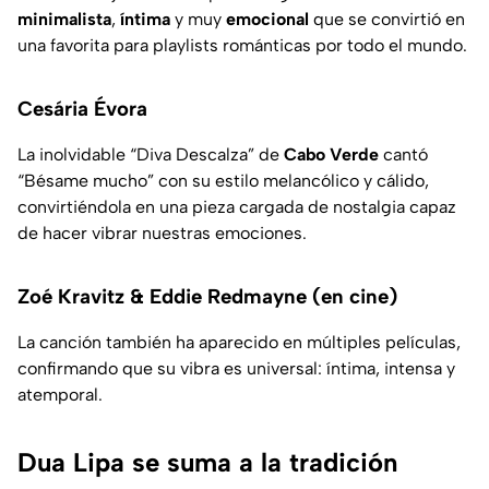
minimalista
,
íntima
y muy
emocional
que se convirtió en
una favorita para playlists románticas por todo el mundo.
Cesária Évora
La inolvidable “Diva Descalza” de
Cabo Verde
cantó
“Bésame mucho” con su estilo melancólico y cálido,
convirtiéndola en una pieza cargada de nostalgia capaz
de hacer vibrar nuestras emociones.
Zoé Kravitz & Eddie Redmayne (en cine)
La canción también ha aparecido en múltiples películas,
confirmando que su vibra es universal: íntima, intensa y
atemporal.
Dua Lipa se suma a la tradición