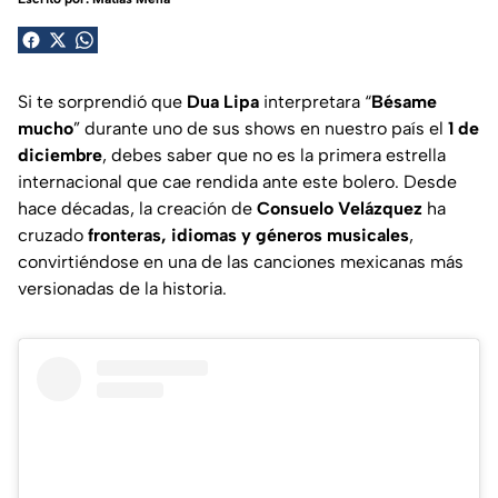
Si te sorprendió que
Dua Lipa
interpretara “
Bésame
mucho
” durante uno de sus shows en nuestro país el
1 de
diciembre
, debes saber que no es la primera estrella
internacional que cae rendida ante este bolero. Desde
hace décadas, la creación de
Consuelo Velázquez
ha
cruzado
fronteras, idiomas y géneros musicales
,
convirtiéndose en una de las canciones mexicanas más
versionadas de la historia.