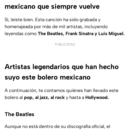
mexicano que siempre vuelve
Sí, leíste bien. Esta canción ha sido grabada y
homenajeada por más de mil artistas, incluyendo
leyendas como
The Beatles, Frank Sinatra y Luis Miguel.
PUBLICIDAD
Artistas legendarios que han hecho
suyo este bolero mexicano
A continuación, te contamos quiénes han llevado este
bolero al
pop, al jazz, al rock
y hasta a
Hollywood.
The Beatles
Aunque no está dentro de su discografía oficial, el