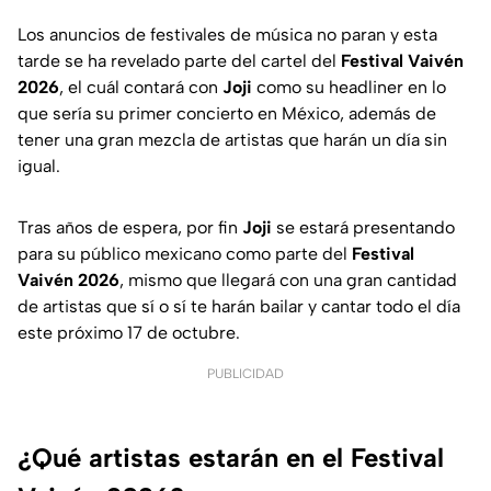
Los anuncios de festivales de música no paran y esta
tarde se ha revelado parte del cartel del
Festival Vaivén
2026
, el cuál contará con
Joji
como su headliner en lo
que sería su primer concierto en México, además de
tener una gran mezcla de artistas que harán un día sin
igual.
Tras años de espera, por fin
Joji
se estará presentando
para su público mexicano como parte del
Festival
Vaivén 2026
, mismo que llegará con una gran cantidad
de artistas que sí o sí te harán bailar y cantar todo el día
este próximo 17 de octubre.
PUBLICIDAD
¿Qué artistas estarán en el Festival