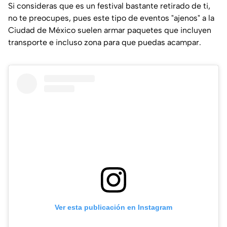
Si consideras que es un festival bastante retirado de ti,
no te preocupes, pues este tipo de eventos "ajenos" a la
Ciudad de México suelen armar paquetes que incluyen
transporte e incluso zona para que puedas acampar.
Ver esta publicación en Instagram