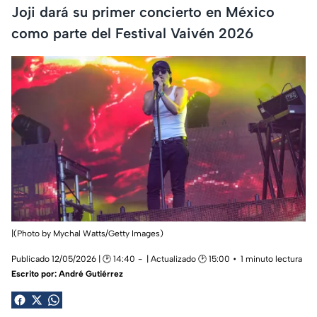
Joji dará su primer concierto en México
como parte del Festival Vaivén 2026
|(Photo by Mychal Watts/Getty Images)
Publicado 12/05/2026 | 🕑 14:40
| Actualizado 🕑 15:00
1 minuto lectura
Escrito por:
André Gutiérrez