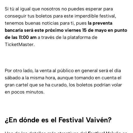
Si tú al igual que nosotros no puedes esperar para
conseguir tus boletos para este imperdible festival,
tenemos buenas noticias para ti, pues
la preventa
bancaría será este próximo viernes 15 de mayo en punto
de las 11:00 am
a través de la plataforma de
TicketMaster.
Por otro lado, la venta al público en general será el día
sábado a la misma hora, aunque tomando en cuenta el
gran cartel que se ha curado, los boletos podrían volar
en pocos minutos.
¿En dónde es el Festival Vaivén?